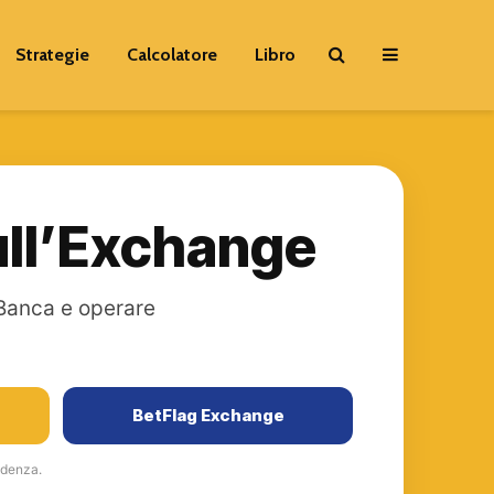
Strategie
Calcolatore
Libro
 sull’Exchange
 Banca e operare
BetFlag Exchange
ndenza.