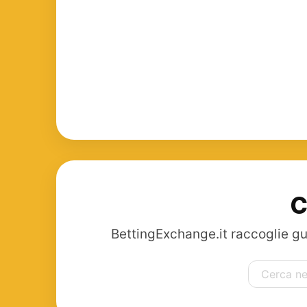
C
BettingExchange.it raccoglie gui