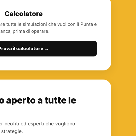
Calcolatore
are tutte le simulazioni che vuoi con il Punta e
anca, prima di operare.
Prova il calcolatore →
o aperto a tutte le
er neofiti ed esperti che vogliono
strategie.