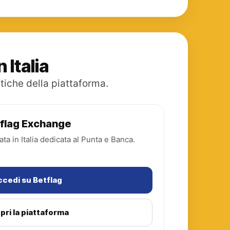
 Italia
tiche della piattaforma.
flag Exchange
ta in Italia dedicata al Punta e Banca.
ccedi su Betflag
pri la piattaforma