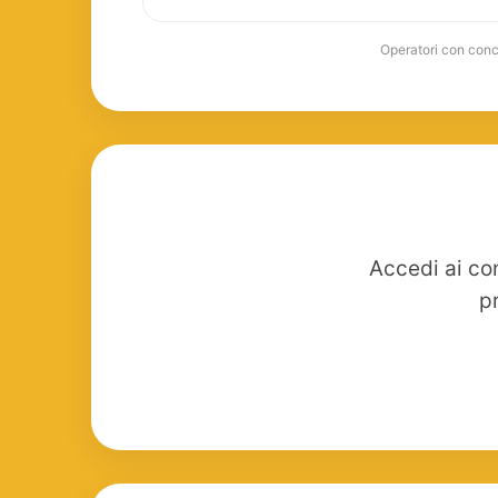
Operatori con conce
Accedi ai co
p