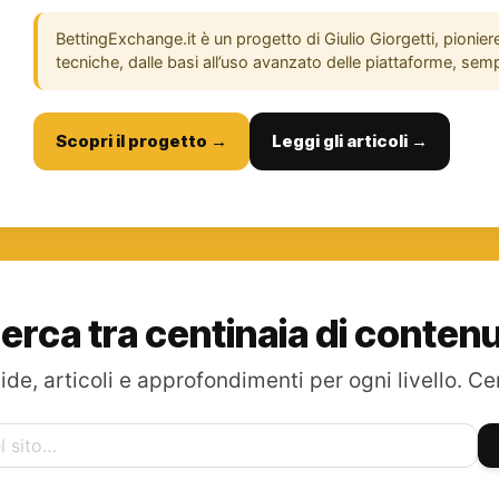
BettingExchange.it è un progetto di Giulio Giorgetti, pionier
tecniche, dalle basi all’uso avanzato delle piattaforme, se
Scopri il progetto →
Leggi gli articoli →
erca tra centinaia di contenu
de, articoli e approfondimenti per ogni livello. Ce