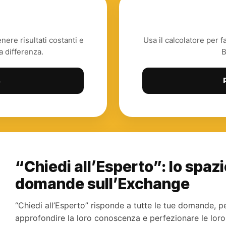
nere risultati costanti e
Usa il calcolatore per f
a differenza.
B
→
“Chiedi all’Esperto”: lo spazi
domande sull’Exchange
“Chiedi all’Esperto” risponde a tutte le tue domande, p
approfondire la loro conoscenza e perfezionare le loro 