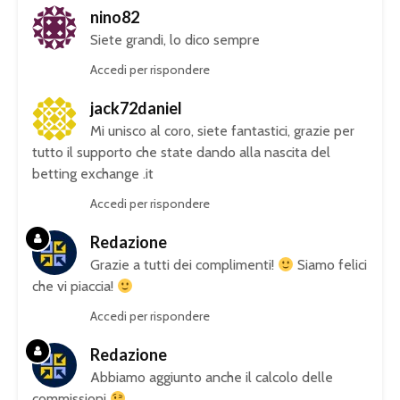
nino82
Siete grandi, lo dico sempre
Accedi per rispondere
jack72daniel
Mi unisco al coro, siete fantastici, grazie per
tutto il supporto che state dando alla nascita del
betting exchange .it
Accedi per rispondere
Redazione
Grazie a tutti dei complimenti!
Siamo felici
che vi piaccia!
Accedi per rispondere
Redazione
Abbiamo aggiunto anche il calcolo delle
commissioni