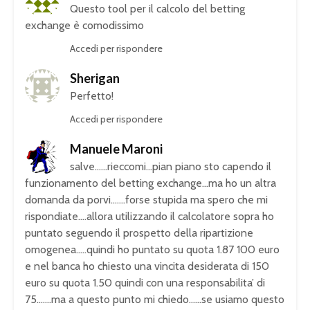
Questo tool per il calcolo del betting
exchange è comodissimo
Accedi per rispondere
Sherigan
Perfetto!
Accedi per rispondere
Manuele Maroni
salve……rieccomi…pian piano sto capendo il
funzionamento del betting exchange…ma ho un altra
domanda da porvi…….forse stupida ma spero che mi
rispondiate….allora utilizzando il calcolatore sopra ho
puntato seguendo il prospetto della ripartizione
omogenea…..quindi ho puntato su quota 1.87 100 euro
e nel banca ho chiesto una vincita desiderata di 150
euro su quota 1.50 quindi con una responsabilita’ di
75…….ma a questo punto mi chiedo……se usiamo questo