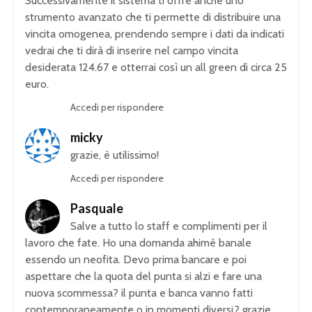
Successivamente il sistema ti offre anche uno
strumento avanzato che ti permette di distribuire una
vincita omogenea, prendendo sempre i dati da indicati
vedrai che ti dirà di inserire nel campo vincita
desiderata 124.67 e otterrai così un all green di circa 25
euro.
Accedi per rispondere
micky
grazie, è utilissimo!
Accedi per rispondere
Pasquale
Salve a tutto lo staff e complimenti per il
lavoro che fate. Ho una domanda ahimè banale
essendo un neofita. Devo prima bancare e poi
aspettare che la quota del punta si alzi e fare una
nuova scommessa? il punta e banca vanno fatti
contemporaneamente o in momenti diversi? grazie.