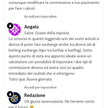
comunque modificare la commissione a tuo piacimento
per fare i calcoli.
Accedi per rispondere
Angelo
Salve. Grazie della risposta.
Lo scrivevo in quanto leggendo uno dei vostri articoli si
diceva di poter fare exchange anche tra diversi siti di
betting exchange (tipo tra betfair e betflag). Sotto
questo punto di vista era appunto ideale avere un
calcolatore con possibilità di impostare i due tipi di
commissione diversa ed avere così un quadro
immediato dei risultati che si ottengono.
Tutto qua. Buona giornata.
Accedi per rispondere
Redazione
OK giusta osservazione. Ne terremo conto
per il futuro.