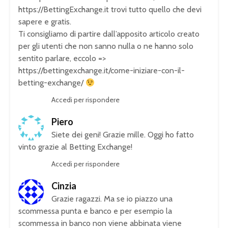
https://BettingExchange.it
trovi tutto quello che devi
sapere e gratis.
Ti consigliamo di partire dall’apposito articolo creato
per gli utenti che non sanno nulla o ne hanno solo
sentito parlare, eccolo =>
https://bettingexchange.it/come-iniziare-con-il-
betting-exchange/
Accedi per rispondere
Piero
Siete dei geni! Grazie mille. Oggi ho fatto
vinto grazie al Betting Exchange!
Accedi per rispondere
Cinzia
Grazie ragazzi. Ma se io piazzo una
scommessa punta e banco e per esempio la
scommessa in banco non viene abbinata viene