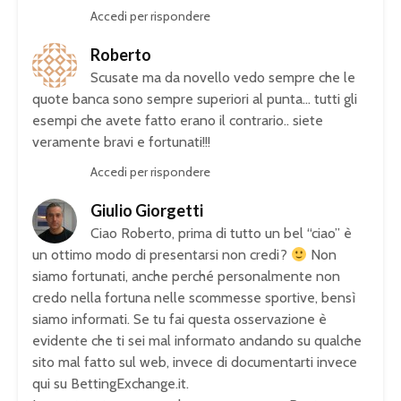
Accedi per rispondere
Roberto
Scusate ma da novello vedo sempre che le
quote banca sono sempre superiori al punta… tutti gli
esempi che avete fatto erano il contrario.. siete
veramente bravi e fortunati!!!
Accedi per rispondere
Giulio Giorgetti
Ciao Roberto, prima di tutto un bel “ciao” è
un ottimo modo di presentarsi non credi?
Non
siamo fortunati, anche perché personalmente non
credo nella fortuna nelle scommesse sportive, bensì
siamo informati. Se tu fai questa osservazione è
evidente che ti sei mal informato andando su qualche
sito mal fatto sul web, invece di documentarti invece
qui su BettingExchange.it.