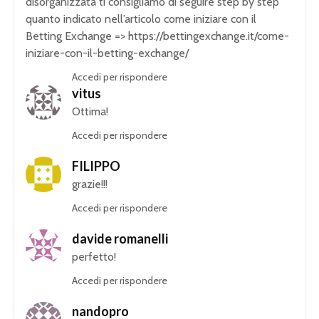
disorganizzata ti consigliamo di seguire step by step
quanto indicato nell’articolo come iniziare con il
Betting Exchange =>
https://bettingexchange.it/come-
iniziare-con-il-betting-exchange/
Accedi per rispondere
vitus
Ottima!
Accedi per rispondere
FILIPPO
grazie!!!
Accedi per rispondere
davide romanelli
perfetto!
Accedi per rispondere
nandopro