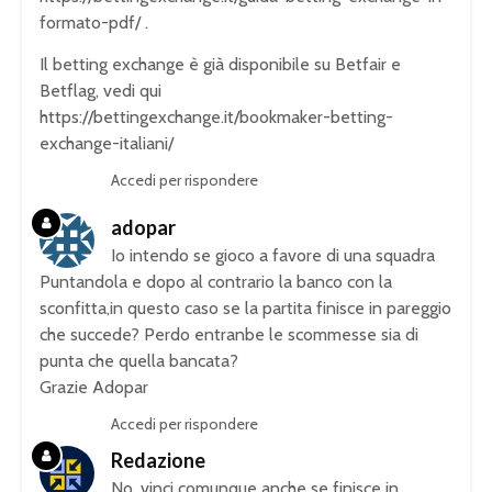
formato-pdf/
.
Il betting exchange è già disponibile su Betfair e
Betflag, vedi qui
https://bettingexchange.it/bookmaker-betting-
exchange-italiani/
Accedi per rispondere
adopar
Io intendo se gioco a favore di una squadra
Puntandola e dopo al contrario la banco con la
sconfitta,in questo caso se la partita finisce in pareggio
che succede? Perdo entranbe le scommesse sia di
punta che quella bancata?
Grazie Adopar
Accedi per rispondere
Redazione
No, vinci comunque anche se finisce in