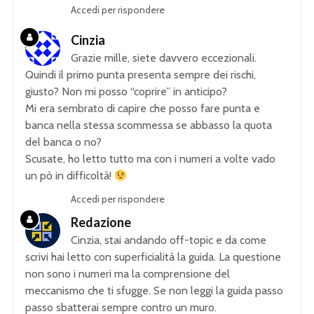
Accedi per rispondere
Cinzia
Grazie mille, siete davvero eccezionali.
Quindi il primo punta presenta sempre dei rischi,
giusto? Non mi posso “coprire” in anticipo?
Mi era sembrato di capire che posso fare punta e
banca nella stessa scommessa se abbasso la quota
del banca o no?
Scusate, ho letto tutto ma con i numeri a volte vado
un pò in difficoltà!
Accedi per rispondere
Redazione
Cinzia, stai andando off-topic e da come
scrivi hai letto con superficialità la guida. La questione
non sono i numeri ma la comprensione del
meccanismo che ti sfugge. Se non leggi la guida passo
passo sbatterai sempre contro un muro.