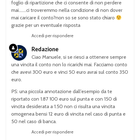
foglio di ripartizione che ci consente di non perdere
mai……..ci troveremmo nella condizione di non dover
mai caricare il conto?non so se sono stato chiaro
grazie per un eventuale risposta
Accedi per rispondere
Redazione
Ciao Manuele, si se riesci a ottenere sempre
una vincita il conto non lo ricarichi mai. Facciamo conto
che avevi 300 euro e vinci 50 euro avrai sul conto 350
euro.
PS: una piccola annotazione dall’esempio da te
riportato con 1.87 100 euro sul punta e con 150 di
vincita desiderata a 1.50 non ci risulta una vincita
omogenea bensi 12 euro di vincita nel caso di punta e
50 nel caso di banca.
Accedi per rispondere