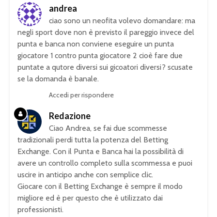
andrea
ciao sono un neofita volevo domandare: ma
negli sport dove non è previsto il pareggio invece del
punta e banca non conviene eseguire un punta
giocatore 1 contro punta giocatore 2 cioè fare due
puntate a qutore diversi sui gicoatori diversi? scusate
se la domanda è banale.
Accedi per rispondere
Redazione
Ciao Andrea, se fai due scommesse
tradizionali perdi tutta la potenza del Betting
Exchange. Con il Punta e Banca hai la possibilità di
avere un controllo completo sulla scommessa e puoi
uscire in anticipo anche con semplice clic.
Giocare con il Betting Exchange è sempre il modo
migliore ed è per questo che è utilizzato dai
professionisti.