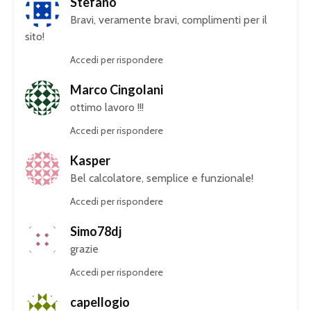
Stefano
Bravi, veramente bravi, complimenti per il
sito!
Accedi per rispondere
Marco Cingolani
ottimo lavoro !!!
Accedi per rispondere
Kasper
Bel calcolatore, semplice e funzionale!
Accedi per rispondere
Simo78dj
grazie
Accedi per rispondere
capellogio