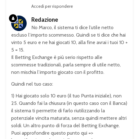
Accedi per rispondere
Redazione
No Marco, il sistema ti dice l’utile netto
escluso l’importo scommesso. Quindi se ti dice che hai
vinto 5 euro e ne hai giocati 10, alla fine avrai i tuoi 10 +
5 = 15.
Il Betting Exchange è più serio rispetto alle
scommesse tradizionali, parla sempre di utile netto,
non mischia l’importo giocato con il profitto.
Quindi nel tuo caso:
1) Hai giocato solo 10 euro (il tuo Punta iniziale), non
25. Quando fai la chiusura (in questo caso con il Banca)
il sistema ti permette di farlo riutilizzando la
potenziale vincita maturata, senza quindi mettere altri
soldi. Un altro punto di forza del Betting Exchange.
Puoi approfondire questo punto qui =>