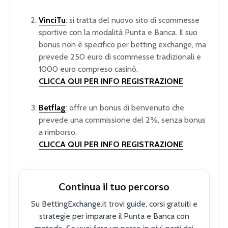
VinciTu
: si tratta del nuovo sito di scommesse
sportive con la modalità Punta e Banca. Il suo
bonus non è specifico per betting exchange, ma
prevede 250 euro di scommesse tradizionali e
1000 euro compreso casinò.
CLICCA QUI PER INFO REGISTRAZIONE
Betflag
: offre un bonus di benvenuto che
prevede una commissione del 2%, senza bonus
a rimborso.
CLICCA QUI PER INFO REGISTRAZIONE
Continua il tuo percorso
Su BettingExchange.it trovi guide, corsi gratuiti e
strategie per imparare il Punta e Banca con