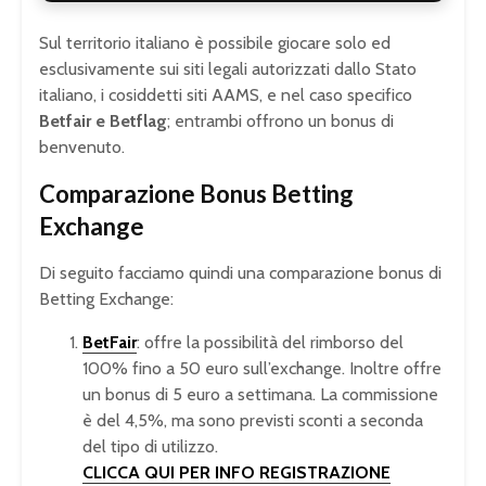
Sul territorio italiano è possibile giocare solo ed
esclusivamente sui siti legali autorizzati dallo Stato
italiano, i cosiddetti siti AAMS, e nel caso specifico
Betfair e Betflag
; entrambi offrono un bonus di
benvenuto.
Comparazione Bonus Betting
Exchange
Di seguito facciamo quindi una comparazione bonus di
Betting Exchange:
BetFair
: offre la possibilità del rimborso del
100% fino a 50 euro sull’exchange. Inoltre offre
un bonus di 5 euro a settimana. La commissione
è del 4,5%, ma sono previsti sconti a seconda
del tipo di utilizzo.
CLICCA QUI PER INFO REGISTRAZIONE