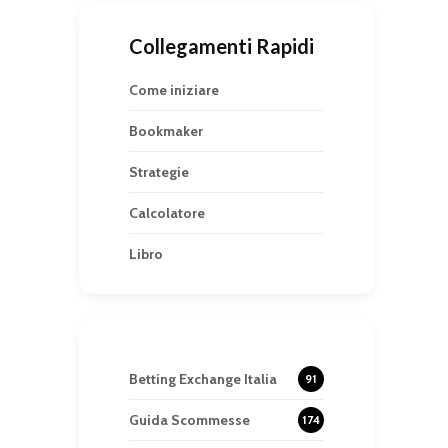
Collegamenti Rapidi
Come iniziare
Bookmaker
Strategie
Calcolatore
Libro
Betting Exchange Italia
91
Guida Scommesse
174