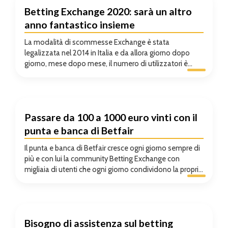
Betting Exchange 2020: sarà un altro
anno fantastico insieme
La modalità di scommesse Exchange è stata
legalizzata nel 2014 in Italia e da allora giorno dopo
giorno, mese dopo mese, il numero di utilizzatori è
cresciuto in maniera esponenziale anche grazie al sito
Betting...
Passare da 100 a 1000 euro vinti con il
punta e banca di Betfair
Il punta e banca di Betfair cresce ogni giorno sempre di
più e con lui la community Betting Exchange con
migliaia di utenti che ogni giorno condividono la propria
passione per questa nuova forma di gioco. Abbiamo...
Bisogno di assistenza sul betting