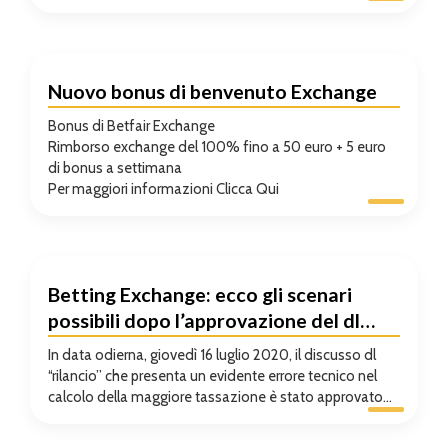
una media stellare è toccato ad Alessandro...
Nuovo bonus di benvenuto Exchange
Bonus di Betfair Exchange
Rimborso exchange del 100% fino a 50 euro + 5 euro
di bonus a settimana
Per maggiori informazioni Clicca Qui
Betting Exchange: ecco gli scenari
possibili dopo l’approvazione del dl
“rilancio”
In data odierna, giovedì 16 luglio 2020, il discusso dl
“rilancio” che presenta un evidente errore tecnico nel
calcolo della maggiore tassazione è stato approvato
anche dal Senato e quindi è diventato legge...