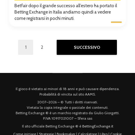
Betfair dopo il grande successo all’estero ha portato il
Betting Exchange in Italia andiamo quindi a vedere
come registrarsi in pochi minuti.
1
2
SUCCESSIVO
Il gioco è vietato ai minori di 18 anni e può causare dipendenza.
Probabilità di vincita sul sito AAMS.
2007–2026 – © Tutti i diritti riservati.
Vietata la copia integrale o parziale dei contenuti.
Betting Exchange ® è un marchio registrato da Giulio Giorgetti.
P.IVA 10917021007 – Sfera sas
Il sito ufficiale Betting Exchange ® è
BettingExchange.it
Come iniziare
|
Strategie
|
Bookmaker
|
Calcolatore
|
Libro
|
Cookie