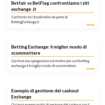
Betfair vs BetFlag confrontiamo i siti
exchange .it
Confronto tra i bookmaker da parte di
BettingExchange.it
Betting Exchange: il miglior modo di
scommettere
Qui trovi una spiegazione sul motivo per cui il betting
exchange è il miglior modo di scommettere.
Esempio di gestione del cashout
Exchange
Qui trovi esempi pratici di gestione del cashout con il