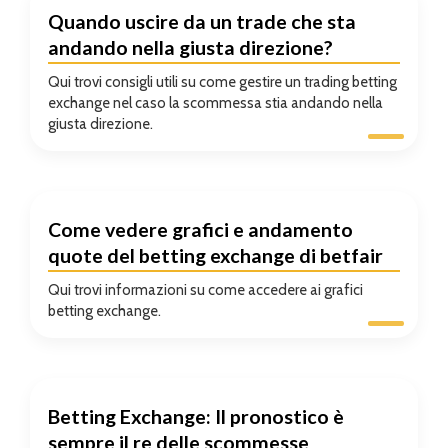
Quando uscire da un trade che sta
andando nella giusta direzione?
Qui trovi consigli utili su come gestire un trading betting
exchange nel caso la scommessa stia andando nella
giusta direzione.
Come vedere grafici e andamento
quote del betting exchange di betfair
Qui trovi informazioni su come accedere ai grafici
betting exchange.
Betting Exchange: Il pronostico è
sempre il re delle scommesse