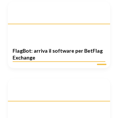
FlagBot: arriva il software per BetFlag
Exchange