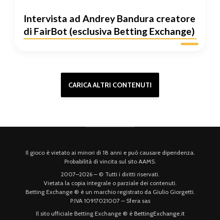
Intervista ad Andrey Bandura creatore
di FairBot (esclusiva Betting Exchange)
CARICA ALTRI CONTENUTI
Il gioco è vietato ai minori di 18 anni e può causare dipendenza.
Probabilità di vincita sul sito AAMS.
2007–2026 – © Tutti i diritti riservati.
Vietata la copia integrale o parziale dei contenuti.
Betting Exchange ® è un marchio registrato da Giulio Giorgetti.
P.IVA 10917021007 – Sfera sas
Il sito ufficiale Betting Exchange ® è
BettingExchange.it