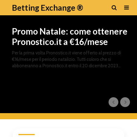
Betting Exchange ®
Promo Natale: come ottenere
Pronostico.it a €16/mese
Per la prima volta Pronostico.it viene offerto al prezzo di
€16/mese per il periodo natalizio. Tutti coloro che si
abboneranno a Pronostico.it entro il 20 dicembre 2023
otterranno in automatico lo sconto di 9...