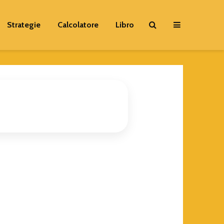
Strategie
Calcolatore
Libro