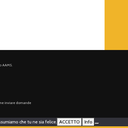
ito AAMS.
e inviare domande
assumiamo che tu ne sia felice.
ACCETTO
Info