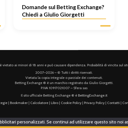
Domande sul Betting Exchange?
Chiedi a Giulio Giorgetti
 è vietato ai minori di 18 anni e può causare dipendenza. Probabilità di vincita sul s
2007–2026 – © Tutti i diritti riservati.
Vietata la copia integrale o parziale dei contenuti.
Betting Exchange ® è un marchio registrato da Giulio Giorgetti.
P.IVA 10917021007 – Sfera sas
Il sito ufficiale Betting Exchange ® è
BettingExchange.it
tegie
|
Bookmaker
|
Calcolatore
|
Libro
|
Cookie Policy
|
Privacy Policy
|
Contatti
|
Com
bblicitari personalizzati. Se continui ad utilizzare questo sito noi 