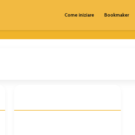
Come iniziare
Bookmaker