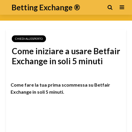
Betting Exchange ®
CHIEDI ALL'ESPERTO
Come iniziare a usare Betfair
Exchange in soli 5 minuti
Come fare la tua prima scommessa su Betfair
Exchange in soli 5 minuti.