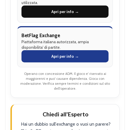
utilizzata.
Apri per info →
BetFlag Exchange
Piattaforma italiana autorizzata, ampia
disponibilita' di partite.
Apri per info →
Operano con concessione ADM. Il gioco e' riservato ai
maggiorenni e puo' causare dipendenza. Gioca con
moderazione. Verifica sempre termini e condizioni sul sito
dell'operatore.
Chiedi all'Esperto
Hai un dubbio sull'exchange o vuoi un parere?