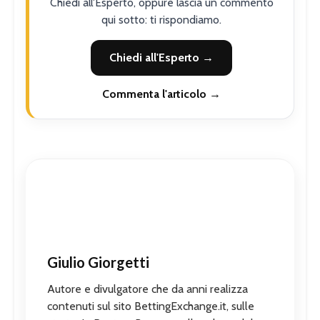
Chiedi all'Esperto, oppure lascia un commento
qui sotto: ti rispondiamo.
Chiedi all'Esperto →
Commenta l'articolo →
Giulio Giorgetti
Autore e divulgatore che da anni realizza
contenuti sul sito BettingExchange.it, sulle