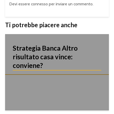
Devi essere
connesso
per inviare un commento.
Ti potrebbe piacere anche
Strategia Banca Altro
risultato casa vince:
conviene?