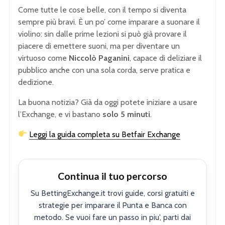
Come tutte le cose belle, con il tempo si diventa
sempre più bravi. È un po’ come imparare a suonare il
violino: sin dalle prime lezioni si può già provare il
piacere di emettere suoni, ma per diventare un
virtuoso come
Niccolò Paganini
, capace di deliziare il
pubblico anche con una sola corda, serve pratica e
dedizione.
La buona notizia? Già da oggi potete iniziare a usare
l’Exchange, e vi bastano
solo 5 minuti
.
Leggi la guida completa su Betfair Exchange
Continua il tuo percorso
Su BettingExchange.it trovi guide, corsi gratuiti e
strategie per imparare il Punta e Banca con
metodo. Se vuoi fare un passo in piu', parti dai