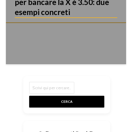
per bancare la X è 3.50: due
esempi concreti
CERCA