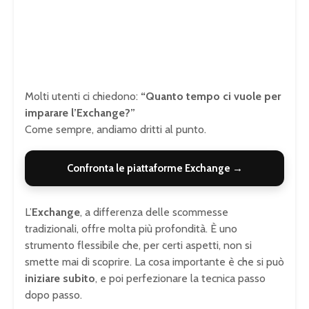
Molti utenti ci chiedono:
“Quanto tempo ci vuole per
imparare l’Exchange?”
Come sempre, andiamo dritti al punto.
Confronta le piattaforme Exchange →
L’
Exchange
, a differenza delle scommesse
tradizionali, offre molta più profondità. È uno
strumento flessibile che, per certi aspetti, non si
smette mai di scoprire. La cosa importante è che si può
iniziare subito
, e poi perfezionare la tecnica passo
dopo passo.