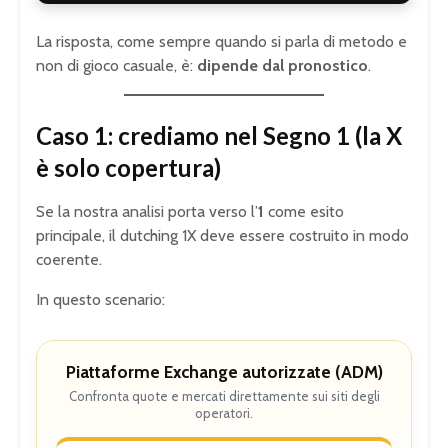
La risposta, come sempre quando si parla di metodo e
non di gioco casuale, è:
dipende dal pronostico
.
Caso 1: crediamo nel Segno 1 (la X
è solo copertura)
Se la nostra analisi porta verso l’
1
come esito
principale, il dutching 1X deve essere costruito in modo
coerente.
In questo scenario:
Piattaforme Exchange autorizzate (ADM)
Confronta quote e mercati direttamente sui siti degli
operatori.