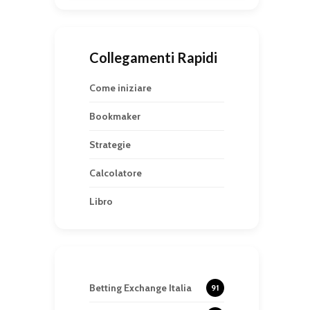
Collegamenti Rapidi
Come iniziare
Bookmaker
Strategie
Calcolatore
Libro
Betting Exchange Italia
91