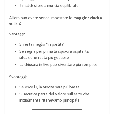
Il match si preannuncia equilibrato
Allora può avere senso impostare la
maggior vincita
sulla X
.
Vantaggi:
Si resta meglio “in partita”
Se segna per prima la squadra ospite, la
situazione resta più gestibile
La chiusura in live può diventare più semplice
Svantaggi:
Se esce l’1, la vincita sarà più bassa
Si sacrifica parte del valore sull’esito che
inizialmente ritenevamo principale