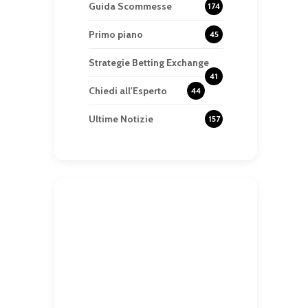
Guida Scommesse
174
Primo piano
45
Strategie Betting Exchange
41
Chiedi all'Esperto
44
Ultime Notizie
157