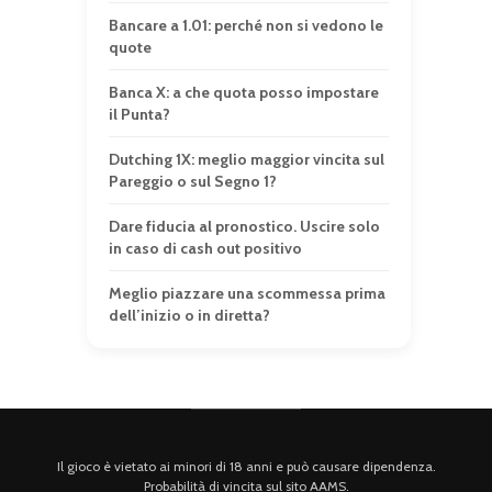
Bancare a 1.01: perché non si vedono le
quote
Banca X: a che quota posso impostare
il Punta?
Dutching 1X: meglio maggior vincita sul
Pareggio o sul Segno 1?
Dare fiducia al pronostico. Uscire solo
in caso di cash out positivo
Meglio piazzare una scommessa prima
dell’inizio o in diretta?
Il gioco è vietato ai minori di 18 anni e può causare dipendenza.
Probabilità di vincita sul sito AAMS.