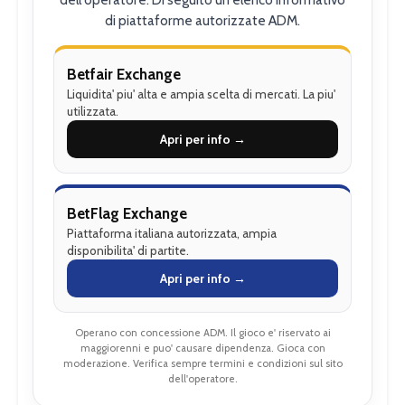
di piattaforme autorizzate ADM.
Betfair Exchange
Liquidita' piu' alta e ampia scelta di mercati. La piu'
utilizzata.
Apri per info →
BetFlag Exchange
Piattaforma italiana autorizzata, ampia
disponibilita' di partite.
Apri per info →
Operano con concessione ADM. Il gioco e' riservato ai
maggiorenni e puo' causare dipendenza. Gioca con
moderazione. Verifica sempre termini e condizioni sul sito
dell'operatore.