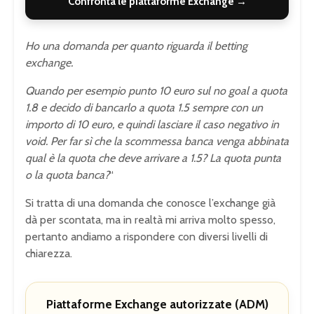
Confronta le piattaforme Exchange →
Ho una domanda per quanto riguarda il betting
exchange.
Quando per esempio punto 10 euro sul no goal a quota
1.8 e decido di bancarlo a quota 1.5 sempre con un
importo di 10 euro, e quindi lasciare il caso negativo in
void. Per far sì che la scommessa banca venga abbinata
qual è la quota che deve arrivare a 1.5? La quota punta
o la quota banca?
“
Si tratta di una domanda che conosce l’exchange già
dà per scontata, ma in realtà mi arriva molto spesso,
pertanto andiamo a rispondere con diversi livelli di
chiarezza.
Piattaforme Exchange autorizzate (ADM)