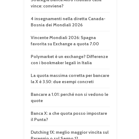
vince: conviene?
4 insegnamenti nella diretta Canada-
Bosnia dei Mondiali 2026
Vincente Mondiali 2026: Spagna
favorita su Exchange a quota 7.00
Polymarket è un exchange? Differenze
con i bookmaker legali in Italia
La quota massima corretta per bancare
la X è 3.50: due esempi concreti
Bancare a 1.01: perché non si vedono le
quote
Banca X: a che quota posso impostare
il Punta?
Dutching 1X: meglio maggior vincita sul
Pareggio o sul Segno 1?