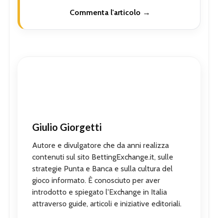
Commenta l'articolo →
Giulio Giorgetti
Autore e divulgatore che da anni realizza
contenuti sul sito BettingExchange.it, sulle
strategie Punta e Banca e sulla cultura del
gioco informato. È conosciuto per aver
introdotto e spiegato l'Exchange in Italia
attraverso guide, articoli e iniziative editoriali.