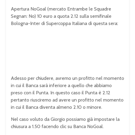
Apertura NoGoal (mercato Entrambe le Squadre
Segnan: No) 10 euro a quota 2.12 sulla semifinale
Bologna-Inter di Supercoppa Italiana di questa sera:
Adesso per chiudere, avremo un profitto nel momento
in cui il Banca sarà inferiore a quello che abbiamo
preso con il Punta. In questo caso il Punta è 2.12
pertanto riusciremo ad avere un profitto nel momento
in cui il Banca diventa almeno 2.10 o minore.
Nel caso voluto da Giorgio possiamo già impostare la
chiusura a 1.50 facendo clic su Banca NoGoal.