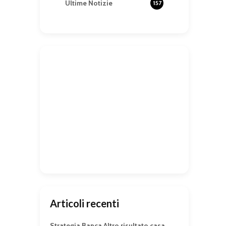
Ultime Notizie
157
Articoli recenti
Strategia Banca Altro risultato casa