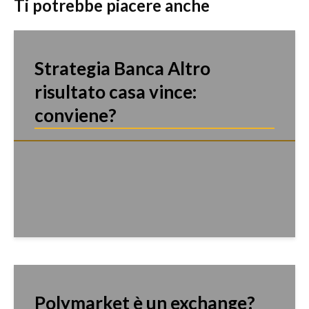
Ti potrebbe piacere anche
Strategia Banca Altro
risultato casa vince:
conviene?
Polymarket è un exchange?