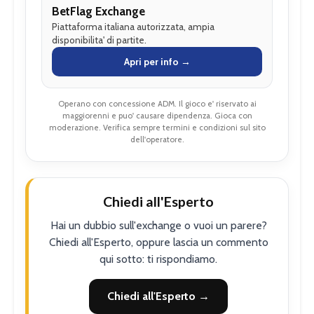
BetFlag Exchange
Piattaforma italiana autorizzata, ampia
disponibilita' di partite.
Apri per info →
Operano con concessione ADM. Il gioco e' riservato ai
maggiorenni e puo' causare dipendenza. Gioca con
moderazione. Verifica sempre termini e condizioni sul sito
dell'operatore.
Chiedi all'Esperto
Hai un dubbio sull'exchange o vuoi un parere?
Chiedi all'Esperto, oppure lascia un commento
qui sotto: ti rispondiamo.
Chiedi all'Esperto →