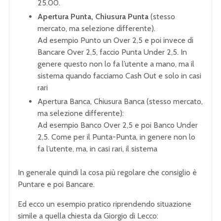
25.00.
Apertura Punta, Chiusura Punta
(stesso
mercato, ma selezione differente).
Ad esempio Punto un Over 2,5 e poi invece di
Bancare Over 2,5, faccio Punta Under 2,5. In
genere questo non lo fa l’utente a mano, ma il
sistema quando facciamo Cash Out e solo in casi
rari
Apertura Banca, Chiusura Banca (stesso mercato,
ma selezione differente):
Ad esempio Banco Over 2,5 e poi Banco Under
2,5. Come per il Punta-Punta, in genere non lo
fa l’utente, ma, in casi rari, il sistema
In generale quindi la cosa più regolare che consiglio è
Puntare e poi Bancare.
Ed ecco un esempio pratico riprendendo situazione
simile a quella chiesta da Giorgio di Lecco: