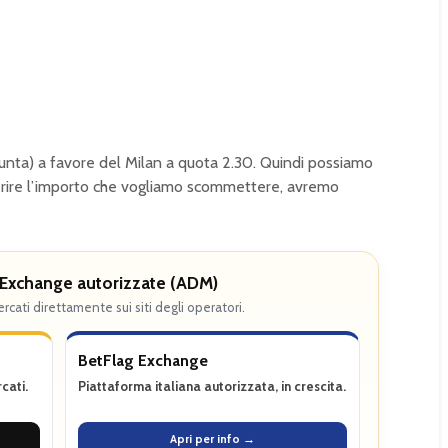
unta) a favore del Milan a quota 2.30. Quindi possiamo
inserire l’importo che vogliamo scommettere, avremo
 Exchange autorizzate (ADM)
cati direttamente sui siti degli operatori.
BetFlag Exchange
rcati.
Piattaforma italiana autorizzata, in crescita.
Apri per info →