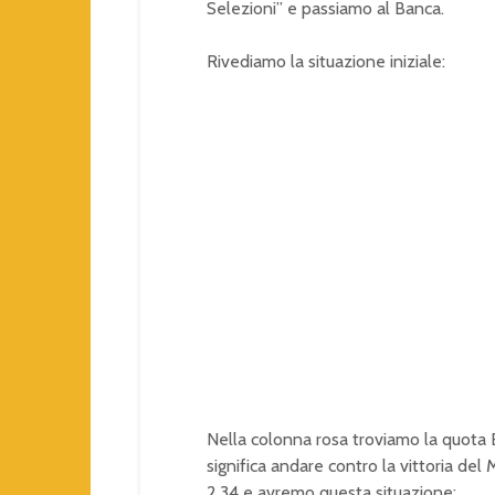
Selezioni” e passiamo al Banca.
Rivediamo la situazione iniziale:
Nella colonna rosa troviamo la quota 
significa andare contro la vittoria del 
2.34 e avremo questa situazione: