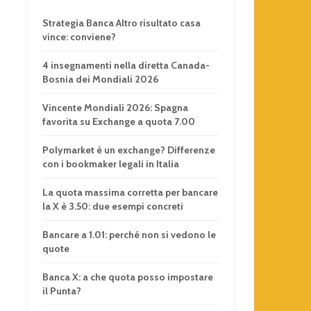
Strategia Banca Altro risultato casa
vince: conviene?
4 insegnamenti nella diretta Canada-
Bosnia dei Mondiali 2026
Vincente Mondiali 2026: Spagna
favorita su Exchange a quota 7.00
Polymarket è un exchange? Differenze
con i bookmaker legali in Italia
La quota massima corretta per bancare
la X è 3.50: due esempi concreti
Bancare a 1.01: perché non si vedono le
quote
Banca X: a che quota posso impostare
il Punta?