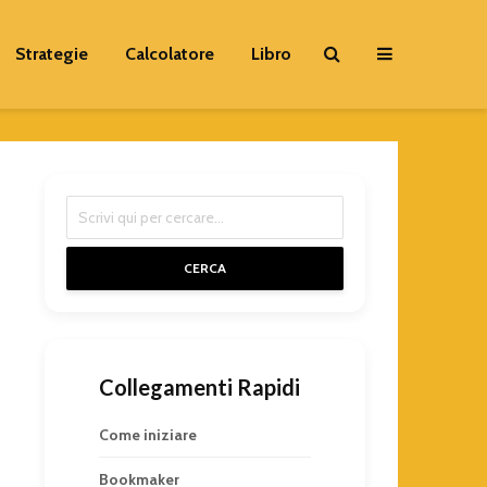
Strategie
Calcolatore
Libro
CERCA
Collegamenti Rapidi
Come iniziare
Bookmaker