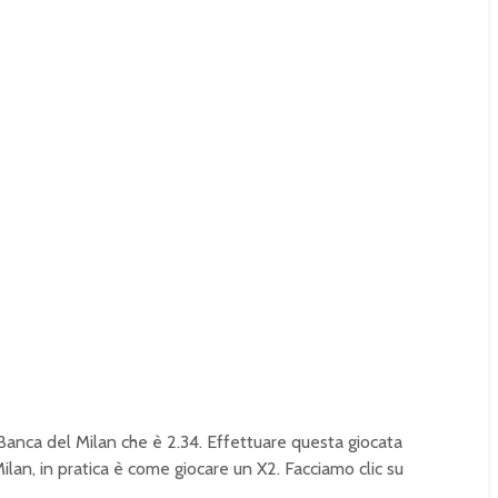
Banca del Milan che è 2.34. Effettuare questa giocata
Milan, in pratica è come giocare un X2. Facciamo clic su