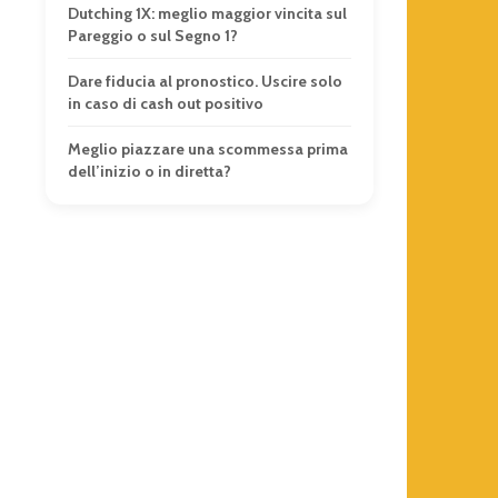
Dutching 1X: meglio maggior vincita sul
Pareggio o sul Segno 1?
Dare fiducia al pronostico. Uscire solo
in caso di cash out positivo
Meglio piazzare una scommessa prima
dell’inizio o in diretta?