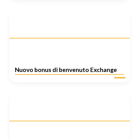
Nuovo bonus di benvenuto Exchange