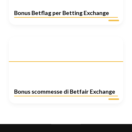
Bonus Betflag per Betting Exchange
Bonus scommesse di Betfair Exchange