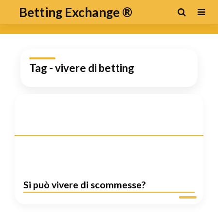
Betting Exchange ®
Tag - vivere di betting
Si può vivere di scommesse?