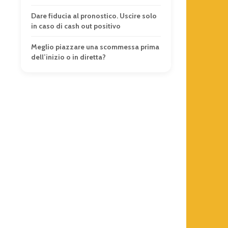
Dare fiducia al pronostico. Uscire solo
in caso di cash out positivo
Meglio piazzare una scommessa prima
dell’inizio o in diretta?