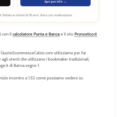
Apri per info →
Vietato ai minori di 18 anni. Gioca con moderazione.
 con il
calcolatore Punta e Banca
e il sito
Pronostico.it
su QuoteScommesseCalcio.com utilizziamo per far
 agli utenti che utilizzano i bookmaker tradizionali,
ge.it di Banca segno 1.
 inizio incontro a 1.52 come possiamo vedere su