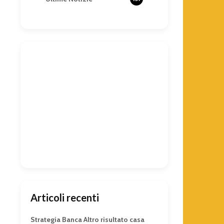
Articoli recenti
Strategia Banca Altro risultato casa