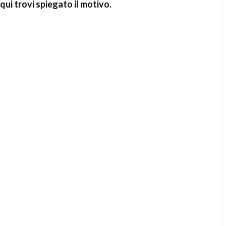
 qui trovi spiegato il motivo.