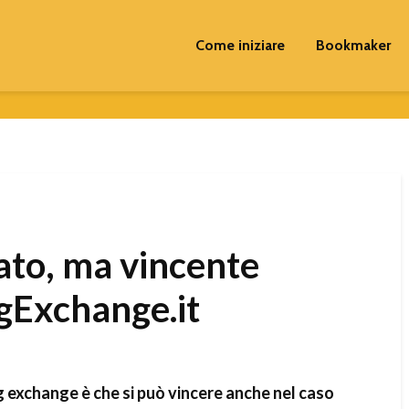
Come iniziare
Bookmaker
ato, ma vincente
ngExchange.it
ng exchange è che si può vincere anche nel caso