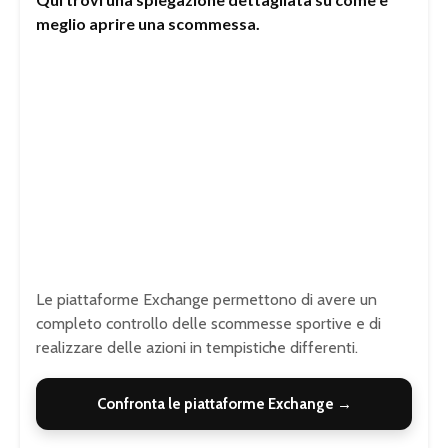
meglio aprire una scommessa.
Le piattaforme Exchange permettono di avere un
completo controllo delle scommesse sportive e di
realizzare delle azioni in tempistiche differenti.
Confronta le piattaforme Exchange →