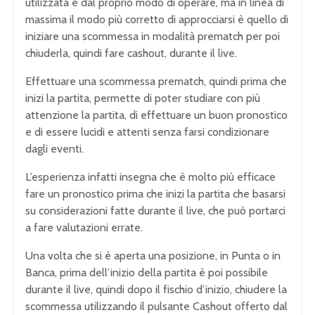
utilizzata e dal proprio modo di operare, ma in linea di
massima il modo più corretto di approcciarsi è quello di
iniziare una scommessa in modalità prematch per poi
chiuderla, quindi fare cashout, durante il live.
Effettuare una scommessa prematch, quindi prima che
inizi la partita, permette di poter studiare con più
attenzione la partita, di effettuare un buon pronostico
e di essere lucidi e attenti senza farsi condizionare
dagli eventi.
L’esperienza infatti insegna che è molto più efficace
fare un pronostico prima che inizi la partita che basarsi
su considerazioni fatte durante il live, che può portarci
a fare valutazioni errate.
Una volta che si è aperta una posizione, in Punta o in
Banca, prima dell’inizio della partita è poi possibile
durante il live, quindi dopo il fischio d’inizio, chiudere la
scommessa utilizzando il pulsante Cashout offerto dal