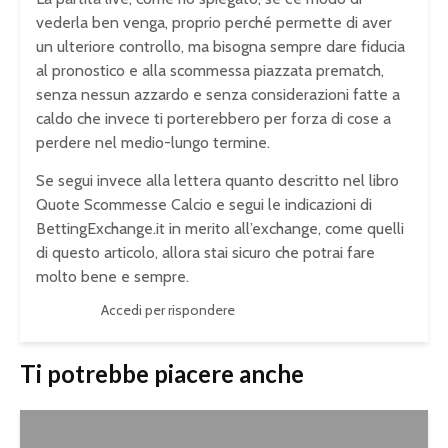
vederla ben venga, proprio perché permette di aver
un ulteriore controllo, ma bisogna sempre dare fiducia
al pronostico e alla scommessa piazzata prematch,
senza nessun azzardo e senza considerazioni fatte a
caldo che invece ti porterebbero per forza di cose a
perdere nel medio-lungo termine.
Se segui invece alla lettera quanto descritto nel libro
Quote Scommesse Calcio e segui le indicazioni di
BettingExchange.it in merito all’exchange, come quelli
di questo articolo, allora stai sicuro che potrai fare
molto bene e sempre.
Accedi per rispondere
Ti potrebbe piacere anche