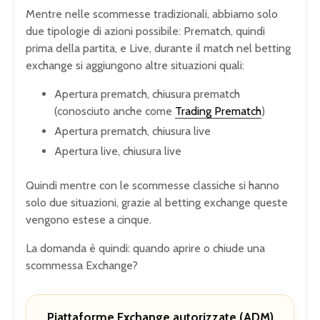
Mentre nelle scommesse tradizionali, abbiamo solo
due tipologie di azioni possibile: Prematch, quindi
prima della partita, e Live, durante il match nel betting
exchange si aggiungono altre situazioni quali:
Apertura prematch, chiusura prematch
(conosciuto anche come
Trading Prematch
)
Apertura prematch, chiusura live
Apertura live, chiusura live
Quindi mentre con le scommesse classiche si hanno
solo due situazioni, grazie al betting exchange queste
vengono estese a cinque.
La domanda è quindi: quando aprire o chiude una
scommessa Exchange?
Piattaforme Exchange autorizzate (ADM)