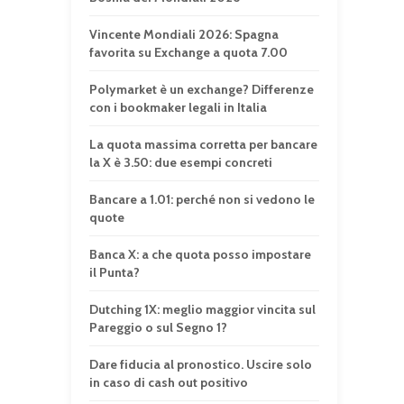
Vincente Mondiali 2026: Spagna
favorita su Exchange a quota 7.00
Polymarket è un exchange? Differenze
con i bookmaker legali in Italia
La quota massima corretta per bancare
la X è 3.50: due esempi concreti
Bancare a 1.01: perché non si vedono le
quote
Banca X: a che quota posso impostare
il Punta?
Dutching 1X: meglio maggior vincita sul
Pareggio o sul Segno 1?
Dare fiducia al pronostico. Uscire solo
in caso di cash out positivo