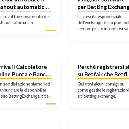
ashout automatico:
per Betting Exchan
ecidi quanto vincere
i trovi il funzionamento del
La crescita esponenziale
 anticipo
sh out automatico.
dell’exchange .it sta portan
sempre più ad informarsi su
quali siano i migliori strumen
per puntare e bancare
scommesse.
riva il Calcolatore
Perché registrarsi s
nline Punta e Banca
su Betfair che Betfl
atis
per il betting
n soddisfazione siamo lieti
Qui trovi alcuni consigli su
exchange
annunciare la disponibilità
come gestire le registrazioni
 sito BettingExchange.it del
siti betting exchange.
lcolatore online Punta e
nca. Come sapete abbiamo
 prodotto un file Excel con il
le fare le simulazioni in
alità...