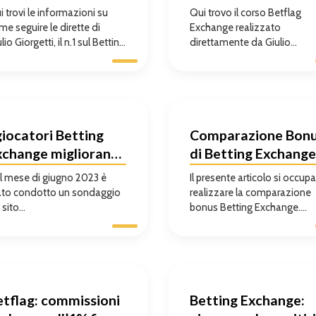
iorgetti
Exchange BetFlag
 trovi le informazioni su
Qui trovo il corso Betflag
e seguire le dirette di
Exchange realizzato
lio Giorgetti, il n.1 sul Betting
direttamente da Giulio
hange in Italia.
Giorgetti, il padre del Betting
Exchange in Italia.
giocatori Betting
Comparazione Bon
xchange migliorano
di Betting Exchange
l tempo. Ecco i
l mese di giugno 2023 è
Il presente articolo si occupa
sultati del
ato condotto un sondaggio
realizzare la comparazione
ondaggio
 sito
bonus Betting Exchange.
oteScommesseCalcio.com,
Sempre più utenti stanno
più longevo sito di
imparando a giocare in
passionati di scommesse
maniera più informata e
rtive in Italia che dal
preparata anche grazie
ntano 2008 educa le
all’informazione offerta da..
sone a giocare in maniera...
etflag: commissioni
Betting Exchange: