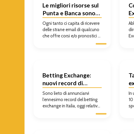
Le migliori risorse sul
Co
Punta e Banca sono
E
disponibili gratis
p
Ogni tanto ci capita di ricevere
Ab
gr
delle strane email di qualcuno
dir
che offre corsi e/o pronostici a
Ex
pagamento sul Punta e Banca
nec
e addirittura qualcuno prova a
st
spacciarsi per noi, vogliamo
es
ribadire che il sito...
pas
pa
sol
Betting Exchange:
T
nuovi record di
ex
liquidità abbinata
u
Sono lieto di annunciarvi
In 
giornaliera
pr
l’ennesimo record del betting
10 
exchange in Italia, oggi relativo
spo
alla liquidità abbinata. Mi ero
be
riproposto di scrivere l’articolo
co
nei giorni scorsi quando avevo
pr
notato che ad...
go