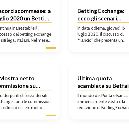
cessiva...
aveva...
ecord scommesse: a
Betting Exchange:
glio 2020 un Betting
ecco gli scenari
xchange stellare
possibili dopo
tinua inarrestabile il
In data odierna, giovedì 16
l’approvazione del d
ccesso del betting exchange
luglio 2020, il discusso dl
“rilancio”
 siti legali italiani. Nel mese
“rilancio” che presenta un
 Luglio 2020 si sono
evidente errore tecnico nel
istrati sia il record di
calcolo della maggiore
uidità giornaliera abbinata di
tassazione è stato approva
i avevamo già parlato nei
anche dal Senato e quindi è
rni scorsi...
diventato legge...
 Mostra netto
Ultima quota
ommissione su
scambiata su Betfai
etfair Exchange
Exchange
 dei punti di forza dei siti
Il mondo del Punta e Banca
change sono le commissioni
immensamente vasto e la
e, oltre ad essere molto
redazione di Betting Excha
sse, sono pagate solo nel
è sempre disponibile a
o in cui si realizzi un
rispondere a tutte le doman
fitto a differenza dei
In questo articolo spieghia