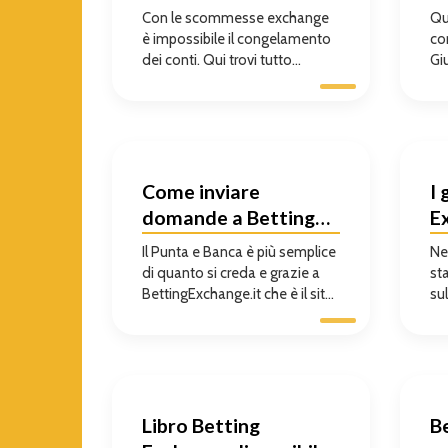
congelamento dei
G
Con le scommesse exchange
Qui
conti Betfair o
è impossibile il congelamento
com
Betflag
dei conti. Qui trovi tutto
Giu
spiegato.
Exc
Come inviare
I 
domande a Betting
E
Exchange ®
ne
Il Punta e Banca è più semplice
Ne
ri
di quanto si creda e grazie a
st
s
BettingExchange.it che è il sito
sul
ufficiale Betting Exchange ®
Qu
potrai imparare tutto, dalla A
il 
alla Z. Il primo punto per
ap
imparare il Betting Exchange ®
spo
è...
lo
per
Libro Betting
B