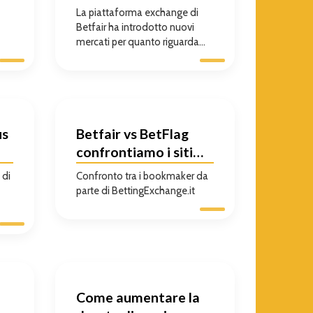
Under/Over 7.5 e
La piattaforma exchange di
Under/Over 8.5
Betfair ha introdotto nuovi
mercati per quanto riguarda
Under/Over. Ora è possibile
scommettere sulla presenza o
meno di 7 e 8 reti nelle partite
di calcio, grazie ai nuovi
mercati Under/Over...
us
Betfair vs BetFlag
confrontiamo i siti
exchange .it
 di
Confronto tra i bookmaker da
parte di BettingExchange.it
.
Come aumentare la