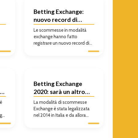
fatto registrare il...
Betting Exchange:
nuovo record di
liquidità giornaliera in
Le scommesse in modalità
l
Italia
exchange hanno fatto
registrare un nuovo record di
liquidità abbinata in un singolo
giorno. Calcolando i soli dati
to
relativi al mercato 1X2 e al solo
bookmaker Betfair si registra
una liquidità...
Betting Exchange
r
2020: sarà un altro
anno fantastico
 è
La modalità di scommesse
insieme
Exchange è stata legalizzata
nge
nel 2014 in Italia e da allora
giorno dopo giorno, mese
de.
dopo mese, il numero di
mo
utilizzatori è cresciuto in