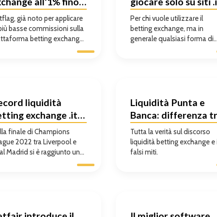
change all’1% fino
giocare solo su siti .
l 30 novembre
legali
flag, già noto per applicare
Per chi vuole utilizzare il
 più basse commissioni sulla
betting exchange, ma in
attaforma betting exchange,
generale qualsiasi forma di
rta le commissioni dal 2%
scommessa sportiva, è
’1%. Si tratta di un’iniziativa
importante utilizzare solo sit
 attiva e sarà valida fino al
legali, cioè i “.it”. Cosa sono i 
 novembre 2022...
.it e i .com Quando parliamo
...
cord liquidità
Liquidità Punta e
tting exchange .it:
Banca: differenza t
.123.572 euro
volume scambiato 
lla finale di Champions
Tutta la verità sul discorso
disponibile
ague 2022 tra Liverpool e
liquidità betting exchange e 
al Madrid si è raggiunto un
falsi miti.
ovo record liquidità
binata sul betting exchange
. La partita è stata vinta dalla
uadra guidata da Ancelotti
 0-1 sul campo...
tfair introduce il
Il miglior software