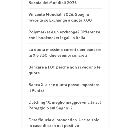
Bosnia dei Mondiali 2026
Vincente Mondiali 2026: Spagna
favorita su Exchange a quota 7.00
Polymarket è un exchange? Differenze
con i bookmaker legali in Italia
La quota massima corretta per bancare
la X è 3.50: due esempi concreti
Bancare a 1.01: perché non si vedono le
quote
Banca X: a che quota posso impostare
il Punta?
Dutching 1X: meglio maggior vincita sul
Pareggio o sul Segno 1?
Dare fiducia al pronostico. Uscire solo
in caso di cash out positivo