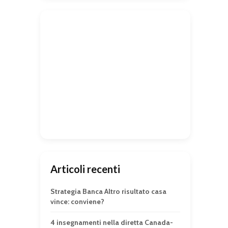
Articoli recenti
Strategia Banca Altro risultato casa
vince: conviene?
4 insegnamenti nella diretta Canada-