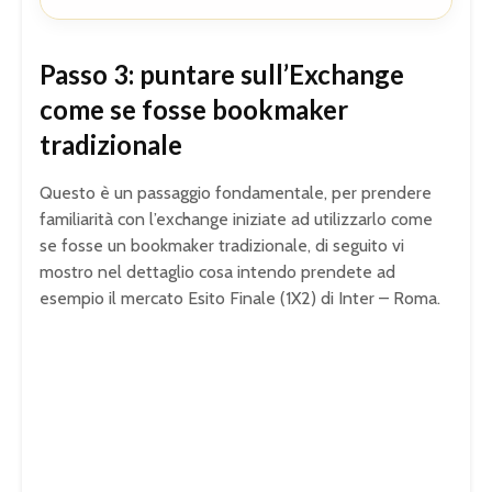
Passo 3: puntare sull’Exchange
come se fosse bookmaker
tradizionale
Questo è un passaggio fondamentale, per prendere
familiarità con l’exchange iniziate ad utilizzarlo come
se fosse un bookmaker tradizionale, di seguito vi
mostro nel dettaglio cosa intendo prendete ad
esempio il mercato Esito Finale (1X2) di Inter – Roma.