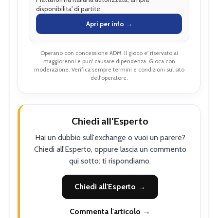
disponibilita' di partite.
Apri per info →
Operano con concessione ADM. Il gioco e' riservato ai
maggiorenni e puo' causare dipendenza. Gioca con
moderazione. Verifica sempre termini e condizioni sul sito
dell'operatore.
Chiedi all'Esperto
Hai un dubbio sull'exchange o vuoi un parere?
Chiedi all'Esperto, oppure lascia un commento
qui sotto: ti rispondiamo.
Chiedi all'Esperto →
Commenta l'articolo →