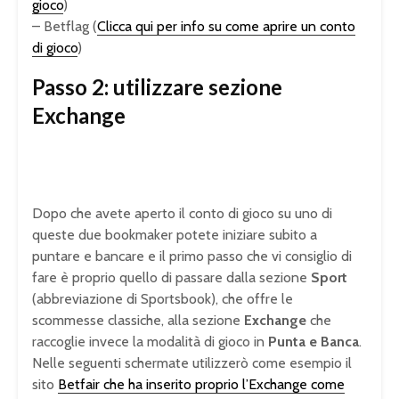
gioco
)
– Betflag (
Clicca qui per info su come aprire un conto
di gioco
)
Passo 2: utilizzare sezione
Exchange
Dopo che avete aperto il conto di gioco su uno di
queste due bookmaker potete iniziare subito a
puntare e bancare e il primo passo che vi consiglio di
fare è proprio quello di passare dalla sezione
Sport
(abbreviazione di Sportsbook), che offre le
scommesse classiche, alla sezione
Exchange
che
raccoglie invece la modalità di gioco in
Punta e Banca
.
Nelle seguenti schermate utilizzerò come esempio il
sito
Betfair che ha inserito proprio l’Exchange come