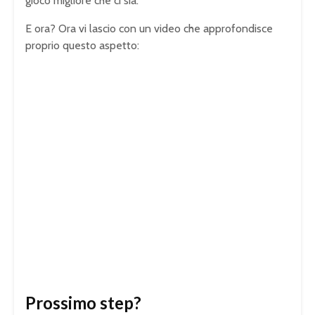
gioco migliore che ci sia.
E ora? Ora vi lascio con un video che approfondisce
proprio questo aspetto:
Prossimo step?