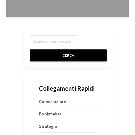
CERCA
Collegamenti Rapidi
Come iniziare
Bookmaker
Strategie