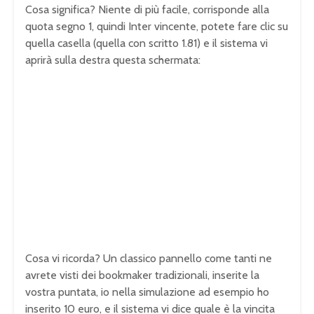
Cosa significa? Niente di più facile, corrisponde alla
quota segno 1, quindi Inter vincente, potete fare clic su
quella casella (quella con scritto 1.81) e il sistema vi
aprirà sulla destra questa schermata:
Cosa vi ricorda? Un classico pannello come tanti ne
avrete visti dei bookmaker tradizionali, inserite la
vostra puntata, io nella simulazione ad esempio ho
inserito 10 euro, e il sistema vi dice quale è la vincita