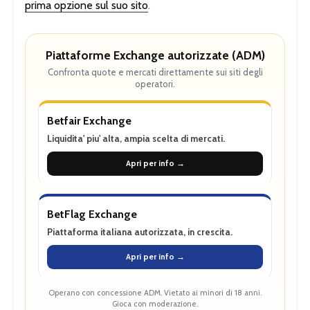
prima opzione sul suo sito
.
Piattaforme Exchange autorizzate (ADM)
Confronta quote e mercati direttamente sui siti degli
operatori.
Betfair Exchange
Liquidita' piu' alta, ampia scelta di mercati.
Apri per info →
BetFlag Exchange
Piattaforma italiana autorizzata, in crescita.
Apri per info →
Operano con concessione ADM. Vietato ai minori di 18 anni.
Gioca con moderazione.