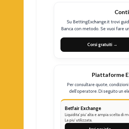
Conti
Su BettingExchange.it trovi guide
Banca con metodo. Se vuoi fare un pa
Corsi gratuiti →
Piattaforme E
Per consultare quote, condizioni
dell'operatore. Di seguito un e
Betfair Exchange
Liquidita' piu' alta e ampia scelta di m
La piu' utilizzata.