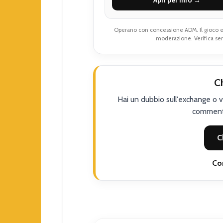
Apri per info →
Operano con concessione ADM. Il gioco e'
moderazione. Verifica sem
Ch
Hai un dubbio sull'exchange o v
commento
C
Co