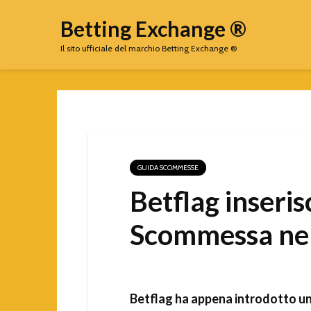
Betting Exchange ®
Il sito ufficiale del marchio Betting Exchange ®
GUIDA SCOMMESSE
Betflag inseris
Scommessa nel 
Betflag ha appena introdotto una 