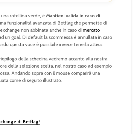
 una rotellina verde, è
Mantieni valida in caso di
una funzionalità avanzata di Betflag che permette di
 exchange non abbinata anche in caso di
mercato
d un goal. Di default la scommessa è annullata in caso
ndo questa voce è possibile invece tenerla attiva.
iepilogo della schedina vedremo accanto alla nostra
lore della selezione scelta, nel nostro caso ad esempio
rossa. Andando sopra con il mouse comparirà una
tuata come di seguito illustrato.
xchange di Betflag!