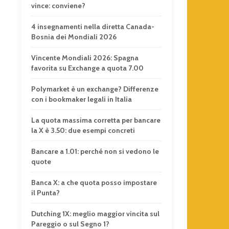
vince: conviene?
4 insegnamenti nella diretta Canada-
Bosnia dei Mondiali 2026
Vincente Mondiali 2026: Spagna
favorita su Exchange a quota 7.00
Polymarket è un exchange? Differenze
con i bookmaker legali in Italia
La quota massima corretta per bancare
la X è 3.50: due esempi concreti
Bancare a 1.01: perché non si vedono le
quote
Banca X: a che quota posso impostare
il Punta?
Dutching 1X: meglio maggior vincita sul
Pareggio o sul Segno 1?