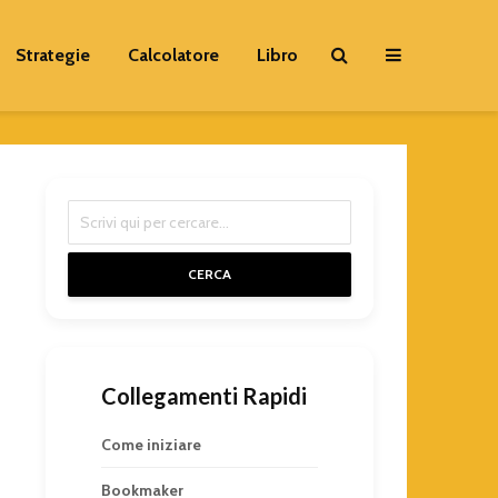
Strategie
Calcolatore
Libro
CERCA
Collegamenti Rapidi
Come iniziare
Bookmaker