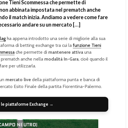
zione Tieni Scommessa che permette di
 non abbinata impostata nel prematch anche
ndo il match inizia. Andiamo a vedere come fare
 necessario andare su un mercato […]
lag
ha appena introdotto una serie di migliorie alla sua
taforma di betting exchange tra cui la
funzione Tieni
mmessa
che permette di
mantenere attiva
una
 prematch anche nella
modalità In-Gara
, cioè quando il
re per utilizzarla.
 un
mercato live
della piattaforma punta e banca di
rcato Esito Finale della partita Fiorentina-Palermo.
 le piattaforme Exchange →