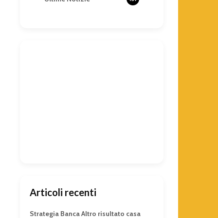
Articoli recenti
Strategia Banca Altro risultato casa