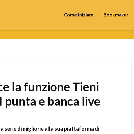
Come iniziare
Bookmaker
ce la funzione Tieni
punta e banca live
serie di migliorie alla sua piattaforma di