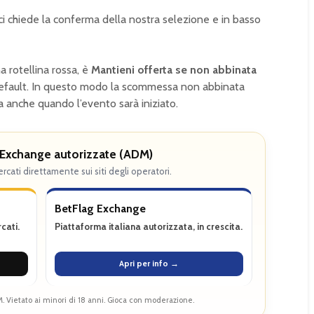
 ci chiede la conferma della nostra selezione e in basso
a rotellina rossa, è
Mantieni offerta se non abbinata
default. In questo modo la scommessa non abbinata
a anche quando l’evento sarà iniziato.
 Exchange autorizzate (ADM)
cati direttamente sui siti degli operatori.
BetFlag Exchange
rcati.
Piattaforma italiana autorizzata, in crescita.
Apri per info →
Vietato ai minori di 18 anni. Gioca con moderazione.