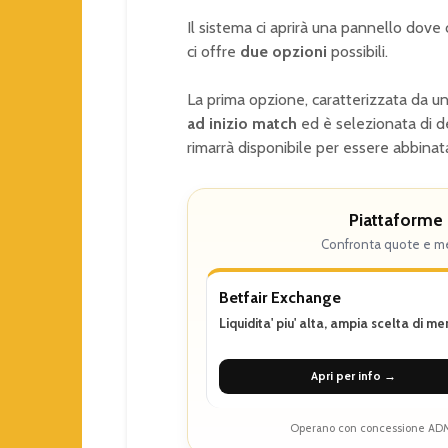
Il sistema ci aprirà una pannello dove
ci offre
due opzioni
possibili.
La prima opzione, caratterizzata da un
ad inizio match
ed è selezionata di 
rimarrà disponibile per essere abbinat
Piattaforme
Confronta quote e mer
Betfair Exchange
Liquidita' piu' alta, ampia scelta di me
Apri per info →
Operano con concessione ADM. 