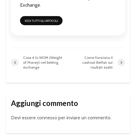
Exchange.
VEDI TUTTI GLI ARTICOLI
Cosa è lo WOM (Weight
Come funziona il
of Money) nel betting
cashout Betfair sui
exchange
risultati esatti
Aggiungi commento
Devi essere
connesso
per inviare un commento.