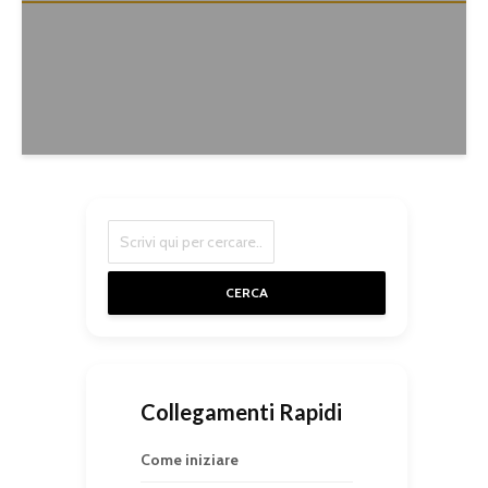
CERCA
Collegamenti Rapidi
Come iniziare