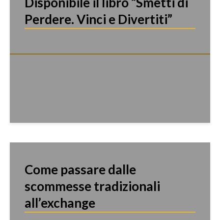
Disponibile il libro “Smetti di
Perdere. Vinci e Divertiti”
Come passare dalle
scommesse tradizionali
all’exchange