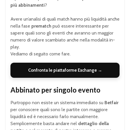
più abbinamenti
?
Avere un’analisi di quali match hanno più liquidità anche
nella fase
prematch
può essere interessante per
sapere quali sono gli eventi che avranno un maggior
numero di valore scambiato anche nella modalità in-
play.
Vediamo di seguito come fare.
Confronta le piattaforme Exchange →
Abbinato per singolo evento
Purtroppo non esiste un sistema immediato su
Betfair
per conoscere quali sono le partite con maggiore
liquidità ed è necessario farlo manualmente.
Semplicemente basta andare nel
dettaglio della