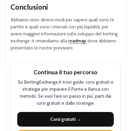
Conclusioni
Abbiamo visto diversi modi per sapere quali sono le
partite e quali sono i mercati con più liquidità, per
avere maggiori informazioni sullo sviluppo del betting
exchange .it rimandiamo alla
roadmap
dove abbiamo
presentato le nostre previsioni.
Continua il tuo percorso
Su BettingExchange.it trovi guide, corsi gratuiti e
strategie per imparare il Punta e Banca con
metodo. Se vuoi fare un passo in piu', parti dai
corsi gratuiti e dalle strategie.
Corsi gratuiti →