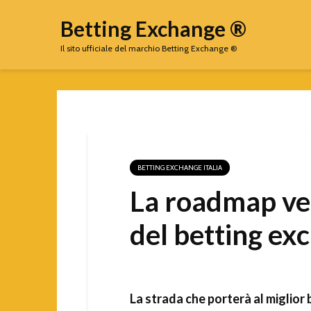
Betting Exchange ®
Il sito ufficiale del marchio Betting Exchange ®
BETTING EXCHANGE ITALIA
La roadmap ve
del betting exc
La strada che porterà al miglior 