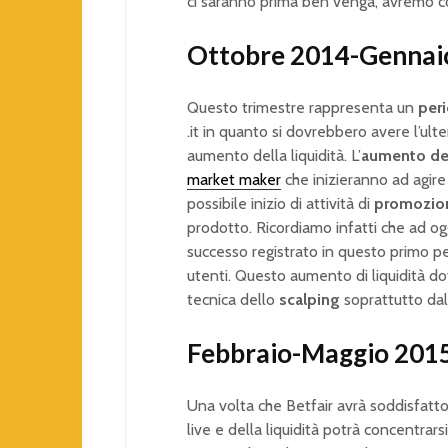
ci saranno prima ben venga, avremo c
Ottobre 2014-Gennai
Questo trimestre rappresenta un
peri
.it in quanto si dovrebbero avere l’ul
aumento della liquidità. L’
aumento del
market maker
che inizieranno ad agire
possibile inizio di attività di
promozio
prodotto. Ricordiamo infatti che ad og
successo registrato in questo primo pe
utenti. Questo aumento di liquidità dov
tecnica dello
scalping
soprattutto dal
Febbraio-Maggio 201
Una volta che Betfair avrà soddisfatto
live e della liquidità potrà concentrarsi