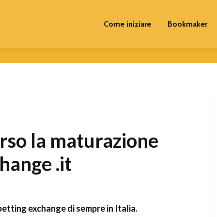
Come iniziare
Bookmaker
rso la maturazione
hange .it
betting exchange di sempre in Italia.