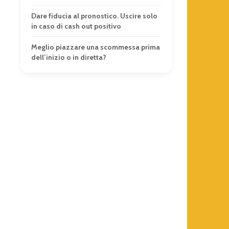
Dare fiducia al pronostico. Uscire solo
in caso di cash out positivo
Meglio piazzare una scommessa prima
dell’inizio o in diretta?