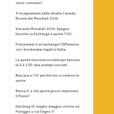
vince: conviene?
4 insegnamenti nella diretta Canada-
Bosnia dei Mondiali 2026
Vincente Mondiali 2026: Spagna
favorita su Exchange a quota 7.00
Polymarket è un exchange? Differenze
con i bookmaker legali in Italia
La quota massima corretta per bancare
la X è 3.50: due esempi concreti
Bancare a 1.01: perché non si vedono le
quote
Banca X: a che quota posso impostare
il Punta?
Dutching 1X: meglio maggior vincita sul
Pareggio o sul Segno 1?