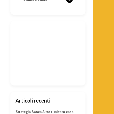
Articoli recenti
Strategia Banca Altro risultato casa