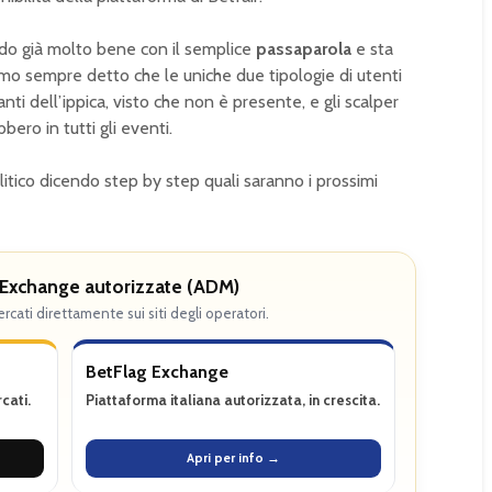
ndo già molto bene con il semplice
passaparola
e sta
mo sempre detto che le uniche due tipologie di utenti
ti dell’ippica, visto che non è presente, e gli scalper
ro in tutti gli eventi.
litico dicendo step by step quali saranno i prossimi
 Exchange autorizzate (ADM)
cati direttamente sui siti degli operatori.
BetFlag Exchange
rcati.
Piattaforma italiana autorizzata, in crescita.
Apri per info →