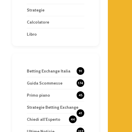
Strategie
Calcolatore
Libro
Betting Exchange Italia
91
Guida Scommesse
174
Primo piano
45
Strategie Betting Exchange
41
Chiedi all'Esperto
44
Ultime Notizie
157