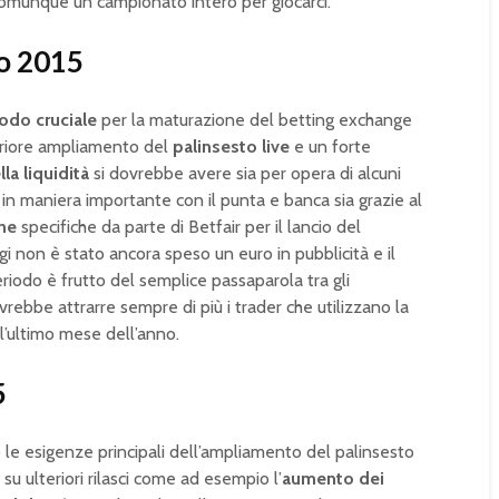
omunque un campionato intero per giocarci.
o 2015
odo cruciale
per la maturazione del betting exchange
teriore ampliamento del
palinsesto live
e un forte
la liquidità
si dovrebbe avere sia per opera di alcuni
 in maniera importante con il punta e banca sia grazie al
ne
specifiche da parte di Betfair per il lancio del
gi non è stato ancora speso un euro in pubblicità e il
riodo è frutto del semplice passaparola tra gli
rebbe attrarre sempre di più i trader che utilizzano la
l’ultimo mese dell’anno.
5
 le esigenze principali dell’ampliamento del palinsesto
 su ulteriori rilasci come ad esempio l’
aumento dei