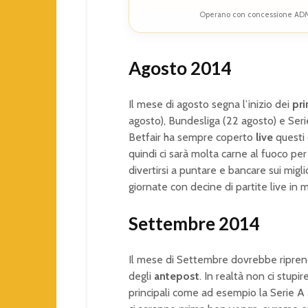
Operano con concessione ADM. 
Agosto 2014
Il mese di agosto segna l’inizio dei
pri
agosto), Bundesliga (22 agosto) e Seri
Betfair ha sempre coperto
live
questi 
quindi ci sarà molta carne al fuoco pe
divertirsi a puntare e bancare sui migl
giornate con decine di partite live in
Settembre 2014
Il mese di Settembre dovrebbe riprende
degli
antepost
. In realtà non ci stupi
principali come ad esempio la Serie A 