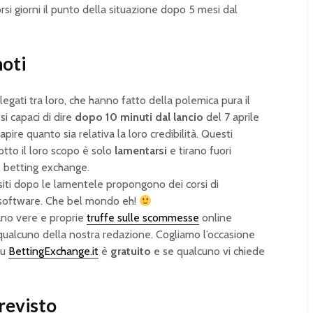
rsi giorni il punto della situazione dopo 5 mesi dal
noti
ollegati tra loro, che hanno fatto della polemica pura il
si capaci di dire
dopo 10 minuti dal lancio
del 7 aprile
apire quanto sia relativa la loro credibilità. Questi
otto il loro scopo è solo
lamentarsi
e tirano fuori
 betting exchange.
 siti dopo le lamentele propongono dei corsi di
oftware. Che bel mondo eh!
zano vere e proprie
truffe sulle scommesse
online
 qualcuno della nostra redazione. Cogliamo l’occasione
su
BettingExchange.it
è
gratuito
e se qualcuno vi chiede
revisto