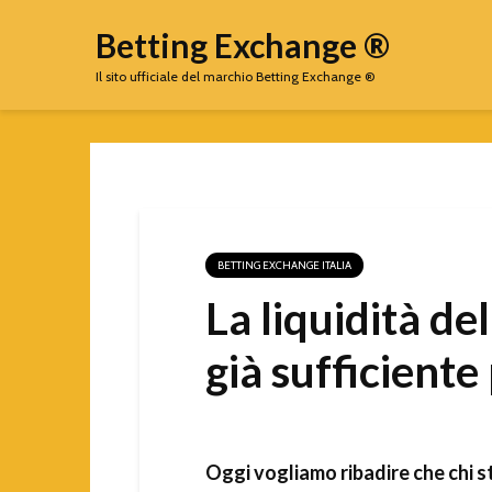
Betting Exchange ®
Il sito ufficiale del marchio Betting Exchange ®
BETTING EXCHANGE ITALIA
La liquidità del
già sufficiente
Oggi vogliamo ribadire che chi st