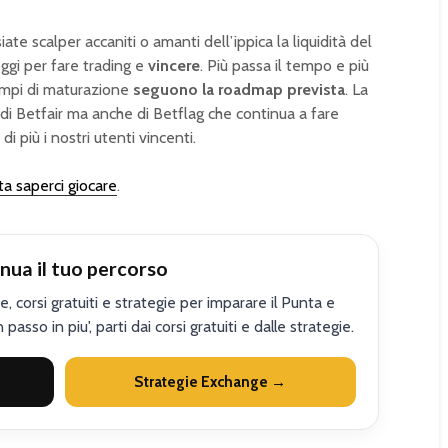
te scalper accaniti o amanti dell’ippica la liquidità del
oggi per fare trading e
vincere
. Più passa il tempo e più
tempi di maturazione
seguono la roadmap prevista
. La
di Betfair ma anche di Betflag che continua a fare
i più i nostri utenti vincenti.
ta saperci giocare
.
nua il tuo percorso
, corsi gratuiti e strategie per imparare il Punta e
sso in piu', parti dai corsi gratuiti e dalle strategie.
Strategie Exchange →