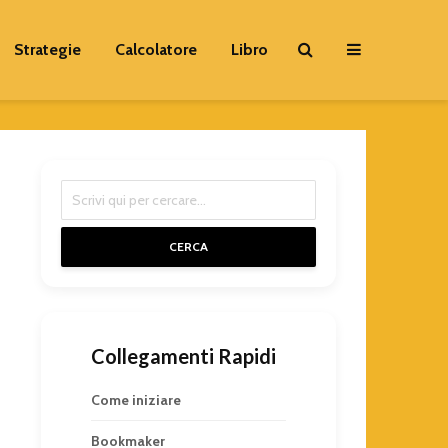
Strategie
Calcolatore
Libro
CERCA
Collegamenti Rapidi
Come iniziare
Bookmaker