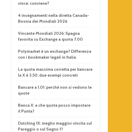
vince: conviene?
4 insegnamenti nella diretta Canada-
Bosnia dei Mondiali 2026
Vincente Mondiali 2026: Spagna
favorita su Exchange a quota 7.00
Polymarket è un exchange? Differenze
con i bookmaker legali in Italia
La quota massima corretta per bancare
la X è 3.50: due esempi concreti
Bancare a 1.01: perché non si vedono le
quote
Banca X: a che quota posso impostare
il Punta?
Dutching 1X: meglio maggior vincita sul
Pareggio o sul Segno 1?