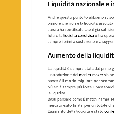
Liquidità nazionale e 
Anche questo punto lo abbiamo sviscera
primo è che non è la liquidità assolut
stessa ha specificato che è già sufficie
futuro la
liquidità condivisa
o tra operat
sempre i primi a sostenerlo e a suggeri
Aumento della liquidi
La liquidità è sempre stata dal primo gi
l’introduzione dei
market maker
sia pe
banca è il
modo migliore per scomm
più ed è sempre più forte il passaparo
la liquidità.
Basti pensare come il match
Parma-M
mercato esito finale, per un totale di
L’aumento della liquidità è stato
conf