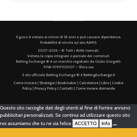
Il gioco è vietato ai minori di 18 anni e può causare dipendenza.
Probabilità di vincita sul sito AAMS.
2007–2026 – © Tutti i diritti riservati.
Vietata la copia integrale o parziale dei contenuti.
Betting Exchange ® è un marchio registrato da Giulio Giorgetti.
P.IVA 10917021007 – Sfera sas
Il sito ufficiale Betting Exchange ® è
BettingExchange.it
Come iniziare
|
Strategie
|
Bookmaker
|
Calcolatore
|
Libro
|
Cookie
Policy
|
Privacy Policy
|
Contatti
|
Come inviare domande
Questo sito raccoglie dati degli utenti al fine di fornire annunci
pubblicitari personalizzati. Se continui ad utilizzare questo sito
noi assumiamo che tu ne sia felice.
ACCETTO
Info