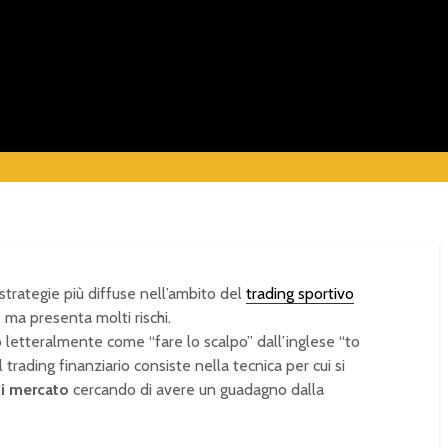
strategie più diffuse nell’ambito del
trading sportivo
 ma presenta molti rischi.
 letteralmente come “fare lo scalpo” dall’inglese “to
trading finanziario consiste nella tecnica per cui si
di mercato
cercando di avere un guadagno dalla