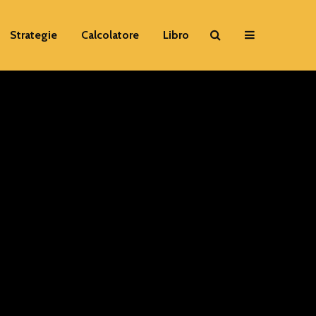
Strategie
Calcolatore
Libro