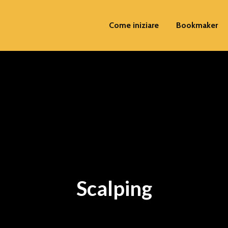
Come iniziare
Bookmaker
Scalping