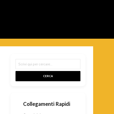
CERCA
Collegamenti Rapidi