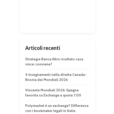
Articoli recenti
Strategia Banca Altro risultato casa
vince: conviene?
4 insegnamenti nella diretta Canada-
Bosnia dei Mondiali 2026
Vincente Mondiali 2026: Spagna
favorita su Exchange a quota 7.00
Polymarket è un exchange? Differenze
con i bookmaker legali in Italia