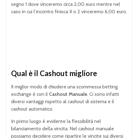
segno 1 dove vinceremo circa 2,00 euro mentre nel
caso in cui l’incontro finisca X o 2 vinceremo 6,00 euro.
Qual è il Cashout migliore
Il miglior modo di chiudere una scommessa betting
exchange è con il
Cashout Manuale
. Ci sono infatti
diversi vantaggi rispetto al cashout di sistema e il
cashout automatico.
In primo luogo è evidente la flessibilità nel
bilanciamento della vincita. Nel cashout manuale
possiamo decidere come ripartire le vincite sui diversi