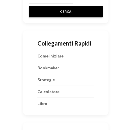
CERCA
Collegamenti Rapidi
Come iniziare
Bookmaker
Strategie
Calcolatore
Libro