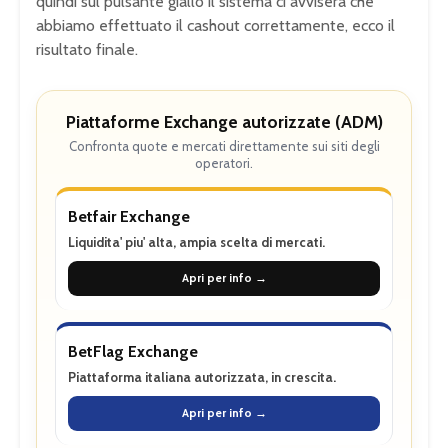
quindi sul pulsante giallo il sistema ci avviserà che
abbiamo effettuato il cashout correttamente, ecco il
risultato finale.
Piattaforme Exchange autorizzate (ADM)
Confronta quote e mercati direttamente sui siti degli
operatori.
Betfair Exchange
Liquidita' piu' alta, ampia scelta di mercati.
Apri per info →
BetFlag Exchange
Piattaforma italiana autorizzata, in crescita.
Apri per info →