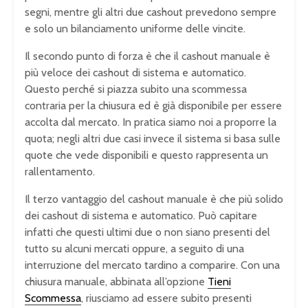
segni, mentre gli altri due cashout prevedono sempre
e solo un bilanciamento uniforme delle vincite.
Il secondo punto di forza è che il cashout manuale è
più veloce dei cashout di sistema e automatico.
Questo perché si piazza subito una scommessa
contraria per la chiusura ed è già disponibile per essere
accolta dal mercato. In pratica siamo noi a proporre la
quota; negli altri due casi invece il sistema si basa sulle
quote che vede disponibili e questo rappresenta un
rallentamento.
Il terzo vantaggio del cashout manuale è che più solido
dei cashout di sistema e automatico. Può capitare
infatti che questi ultimi due o non siano presenti del
tutto su alcuni mercati oppure, a seguito di una
interruzione del mercato tardino a comparire. Con una
chiusura manuale, abbinata all’opzione
Tieni
Scommessa
, riusciamo ad essere subito presenti