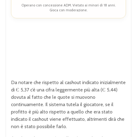
Operano con concessione ADM. Vietato ai minori di 18 anni.
Gioca con moderazione.
Da notare che rispetto al cashout indicato inizialmente
di Є 5,37 c’è una cifra leggermente più alta (Є 5,44)
dovuta al fatto che le quote si muovono
continuamente. Il sistema tutela il giocatore, se il
profitto è più alto rispetto a quello che era stato
indicato il cashout viene effettuato, altrimenti dirà che
non è stato possibile farlo.