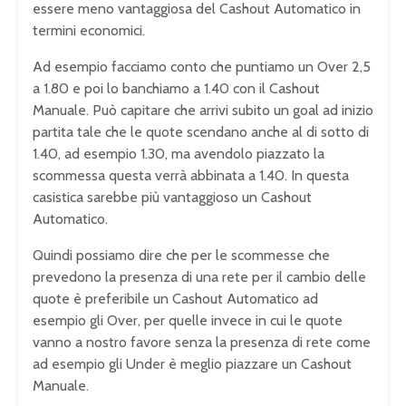
essere meno vantaggiosa del Cashout Automatico in
termini economici.
Ad esempio facciamo conto che puntiamo un Over 2,5
a 1.80 e poi lo banchiamo a 1.40 con il Cashout
Manuale. Può capitare che arrivi subito un goal ad inizio
partita tale che le quote scendano anche al di sotto di
1.40, ad esempio 1.30, ma avendolo piazzato la
scommessa questa verrà abbinata a 1.40. In questa
casistica sarebbe più vantaggioso un Cashout
Automatico.
Quindi possiamo dire che per le scommesse che
prevedono la presenza di una rete per il cambio delle
quote è preferibile un Cashout Automatico ad
esempio gli Over, per quelle invece in cui le quote
vanno a nostro favore senza la presenza di rete come
ad esempio gli Under è meglio piazzare un Cashout
Manuale.