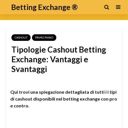
Betting Exchange ®
CASHOUT
PRIMO PIANO
Tipologie Cashout Betting
Exchange: Vantaggi e
Svantaggi
Qui trovi una spiegazione dettagliata di tutti i i tipi
di cashout disponibili nel betting exchange con pro
e contro.