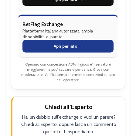
BetFlag Exchange
Piattaforma italiana autorizzata, ampia
disponibilita' di partite.
Apri per info →
Operano con concessione ADM. Il gioco e' riservato ai
maggiorenni e puo' causare dipendenza. Gioca con
moderazione. Verifica sempre termini e condizioni sul sito
dell'operatore.
Chiedi all'Esperto
Hai un dubbio sull'exchange o vuoi un parere?
Chiedi all'Esperto, oppure lascia un commento
qui sotto: ti rispondiamo.