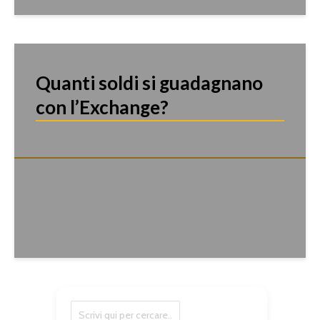
Quanti soldi si guadagnano
con l’Exchange?