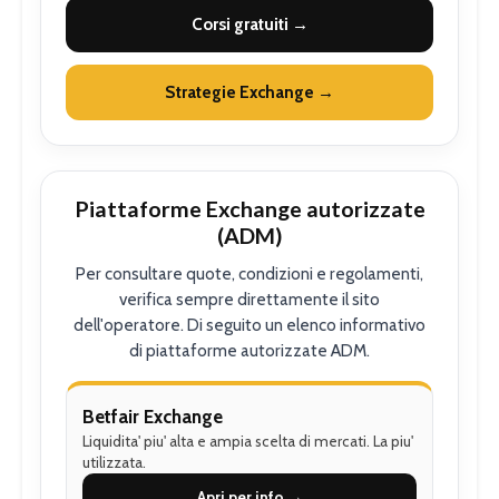
Corsi gratuiti →
Strategie Exchange →
Piattaforme Exchange autorizzate
(ADM)
Per consultare quote, condizioni e regolamenti,
verifica sempre direttamente il sito
dell'operatore. Di seguito un elenco informativo
di piattaforme autorizzate ADM.
Betfair Exchange
Liquidita' piu' alta e ampia scelta di mercati. La piu'
utilizzata.
Apri per info →