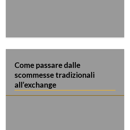
Come passare dalle
scommesse tradizionali
all’exchange