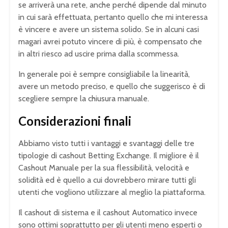
se arriverà una rete, anche perché dipende dal minuto
in cui sarà effettuata, pertanto quello che mi interessa
è vincere e avere un sistema solido. Se in alcuni casi
magari avrei potuto vincere di più, è compensato che
in altri riesco ad uscire prima dalla scommessa.
In generale poi è sempre consigliabile la linearità,
avere un metodo preciso, e quello che suggerisco è di
scegliere sempre la chiusura manuale.
Considerazioni finali
Abbiamo visto tutti i vantaggi e svantaggi delle tre
tipologie di cashout Betting Exchange. Il migliore è il
Cashout Manuale per la sua flessibilità, velocità e
solidità ed è quello a cui dovrebbero mirare tutti gli
utenti che vogliono utilizzare al meglio la piattaforma.
Il cashout di sistema e il cashout Automatico invece
sono ottimi soprattutto per gli utenti meno esperti o