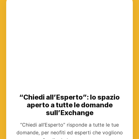
“Chiedi all’Esperto”: lo spazio
aperto a tutte le domande
sull’Exchange
“Chiedi all’Esperto” risponde a tutte le tue
domande, per neofiti ed esperti che vogliono