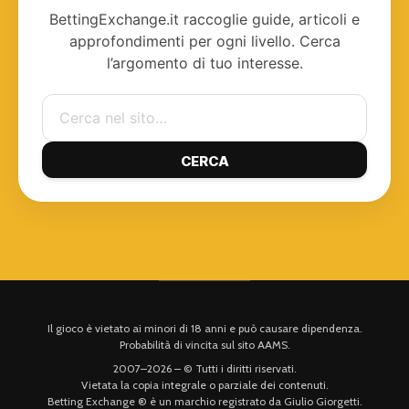
BettingExchange.it raccoglie guide, articoli e
approfondimenti per ogni livello. Cerca
l’argomento di tuo interesse.
CERCA
Il gioco è vietato ai minori di 18 anni e può causare dipendenza.
Probabilità di vincita sul sito AAMS.
2007–2026 – © Tutti i diritti riservati.
Vietata la copia integrale o parziale dei contenuti.
Betting Exchange ® è un marchio registrato da Giulio Giorgetti.