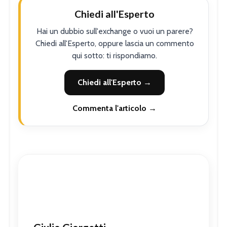
Chiedi all'Esperto
Hai un dubbio sull'exchange o vuoi un parere?
Chiedi all'Esperto, oppure lascia un commento
qui sotto: ti rispondiamo.
Chiedi all'Esperto →
Commenta l'articolo →