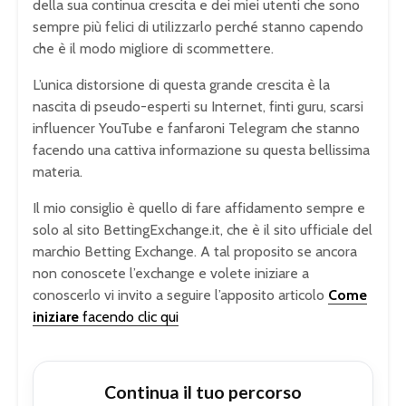
della sua continua crescita e dei miei utenti che sono
sempre più felici di utilizzarlo perché stanno capendo
che è il modo migliore di scommettere.
L’unica distorsione di questa grande crescita è la
nascita di pseudo-esperti su Internet, finti guru, scarsi
influencer YouTube e fanfaroni Telegram che stanno
facendo una cattiva informazione su questa bellissima
materia.
Il mio consiglio è quello di fare affidamento sempre e
solo al sito BettingExchange.it, che è il sito ufficiale del
marchio Betting Exchange. A tal proposito se ancora
non conoscete l’exchange e volete iniziare a
conoscerlo vi invito a seguire l’apposito articolo
Come
iniziare
facendo clic qui
Continua il tuo percorso