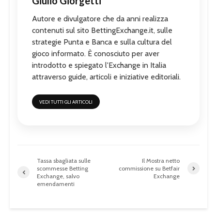
Giulio Giorgetti
Autore e divulgatore che da anni realizza
contenuti sul sito BettingExchange.it, sulle
strategie Punta e Banca e sulla cultura del
gioco informato. È conosciuto per aver
introdotto e spiegato l'Exchange in Italia
attraverso guide, articoli e iniziative editoriali.
VEDI TUTTI GLI ARTICOLI
Tassa sbagliata sulle
Il Mostra netto
scommesse Betting
commissione su Betfair
Exchange, salvo
Exchange
emendamenti