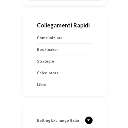
Collegamenti Rapidi
Come iniziare
Bookmaker
Strategie
Calcolatore
Libro
Betting Exchange Italia
91