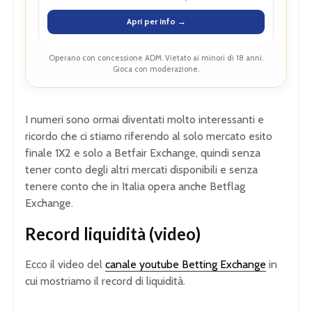
Apri per info →
Operano con concessione ADM. Vietato ai minori di 18 anni.
Gioca con moderazione.
I numeri sono ormai diventati molto interessanti e
ricordo che ci stiamo riferendo al solo mercato esito
finale 1X2 e solo a Betfair Exchange, quindi senza
tener conto degli altri mercati disponibili e senza
tenere conto che in Italia opera anche Betflag
Exchange.
Record liquidità (video)
Ecco il video del
canale youtube Betting Exchange
in
cui mostriamo il record di liquidità.