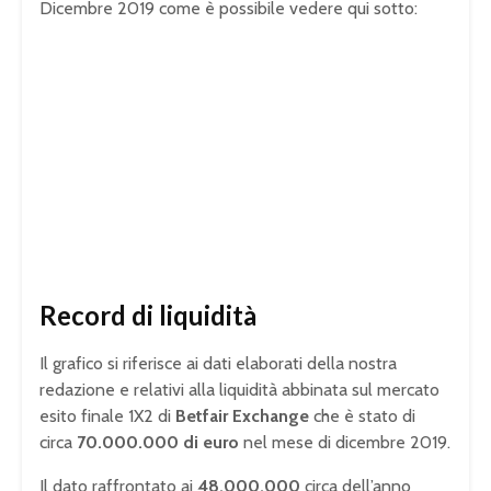
Dicembre 2019 come è possibile vedere qui sotto:
Record di liquidità
Il grafico si riferisce ai dati elaborati della nostra
redazione e relativi alla liquidità abbinata sul mercato
esito finale 1X2 di
Betfair Exchange
che è stato di
circa
70.000.000 di euro
nel mese di dicembre 2019.
Il dato raffrontato ai
48.000.000
circa dell’anno