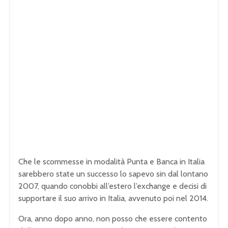
Che le scommesse in modalità Punta e Banca in Italia
sarebbero state un successo lo sapevo sin dal lontano
2007, quando conobbi all’estero l’exchange e decisi di
supportare il suo arrivo in Italia, avvenuto poi nel 2014.
Ora, anno dopo anno, non posso che essere contento