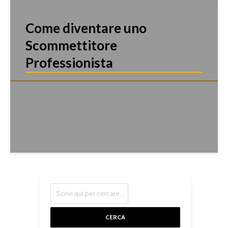
Come diventare uno
Scommettitore
Professionista
CERCA