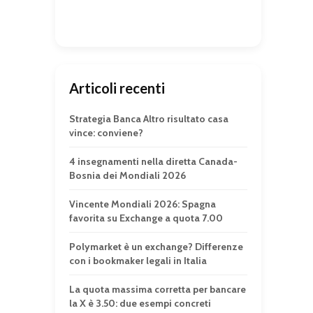
Articoli recenti
Strategia Banca Altro risultato casa
vince: conviene?
4 insegnamenti nella diretta Canada-
Bosnia dei Mondiali 2026
Vincente Mondiali 2026: Spagna
favorita su Exchange a quota 7.00
Polymarket è un exchange? Differenze
con i bookmaker legali in Italia
La quota massima corretta per bancare
la X è 3.50: due esempi concreti