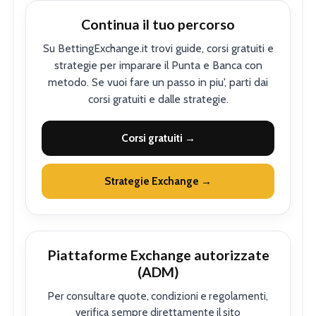
Continua il tuo percorso
Su BettingExchange.it trovi guide, corsi gratuiti e
strategie per imparare il Punta e Banca con
metodo. Se vuoi fare un passo in piu', parti dai
corsi gratuiti e dalle strategie.
Corsi gratuiti →
Strategie Exchange →
Piattaforme Exchange autorizzate
(ADM)
Per consultare quote, condizioni e regolamenti,
verifica sempre direttamente il sito