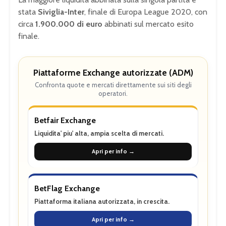
stata
Siviglia-Inter
, finale di Europa League 2020, con
circa
1.900.000 di euro
abbinati sul mercato esito
finale.
Piattaforme Exchange autorizzate (ADM)
Confronta quote e mercati direttamente sui siti degli
operatori.
Betfair Exchange
Liquidita' piu' alta, ampia scelta di mercati.
Apri per info →
BetFlag Exchange
Piattaforma italiana autorizzata, in crescita.
Apri per info →