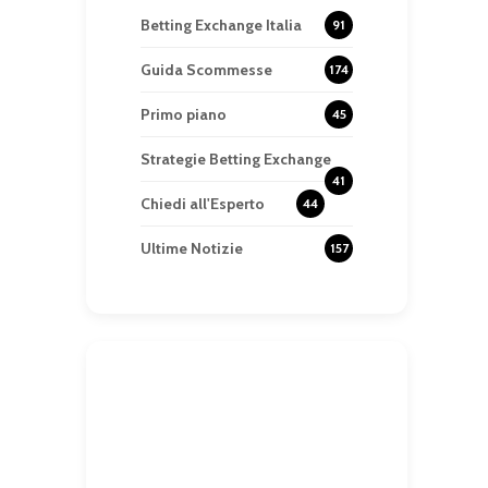
Betting Exchange Italia
91
Guida Scommesse
174
Primo piano
45
Strategie Betting Exchange
41
Chiedi all'Esperto
44
Ultime Notizie
157