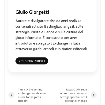
Giulio Giorgetti
Autore e divulgatore che da anni realizza
contenuti sul sito BettingExchange.it, sulle
strategie Punta e Banca e sulla cultura del
gioco informato. È conosciuto per aver
introdotto e spiegato l'Exchange in Italia
attraverso guide, articoli e iniziative editoriali.
VEDI TUTTI GLI ARTICOLI
Tassa 0,5% betting
Tassa 0,5% sulle
exchange: sarebbe un
scommesse: arrivano
errore far pagare i
dettagli specifici per il
cittadini
betting exchange