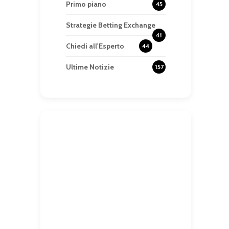
Primo piano
45
Strategie Betting Exchange
41
Chiedi all'Esperto
44
Ultime Notizie
157