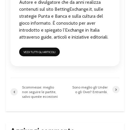
Autore e divulgatore che da anni realizza
contenuti sul sito BettingExchange.it, sulle
strategie Punta e Banca e sulla cultura del
gioco informato. È conosciuto per aver
introdotto e spiegato l'Exchange in Italia
attraverso guide, articoli e iniziative editoriali.
VEDI TUTTI GLI ARTICOLI
Scommesse: meglio
Sono meglio gli Under
non seguire le partite,
o gli Over? Entrambi.
salvo queste eccezioni