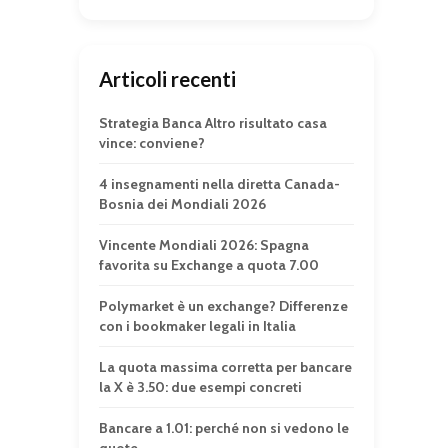
Articoli recenti
Strategia Banca Altro risultato casa
vince: conviene?
4 insegnamenti nella diretta Canada-
Bosnia dei Mondiali 2026
Vincente Mondiali 2026: Spagna
favorita su Exchange a quota 7.00
Polymarket è un exchange? Differenze
con i bookmaker legali in Italia
La quota massima corretta per bancare
la X è 3.50: due esempi concreti
Bancare a 1.01: perché non si vedono le