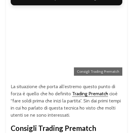
Consigli Trading Prematch
La situazione che porta all’estremo questo punto di
forza è quello che ho definito
Trading Prematch
cioè
“fare soldi prima che inizi la partita”. Sin dai primi tempi
in cui ho parlato di questa tecnica ho visto che molti
utenti se ne sono interessati.
Consigli Trading Prematch