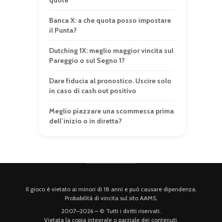
quote
Banca X: a che quota posso impostare
il Punta?
Dutching 1X: meglio maggior vincita sul
Pareggio o sul Segno 1?
Dare fiducia al pronostico. Uscire solo
in caso di cash out positivo
Meglio piazzare una scommessa prima
dell’inizio o in diretta?
Il gioco è vietato ai minori di 18 anni e può causare dipendenza.
Probabilità di vincita sul sito AAMS.
2007–2026 – © Tutti i diritti riservati.
Vietata la copia integrale o parziale dei contenuti.