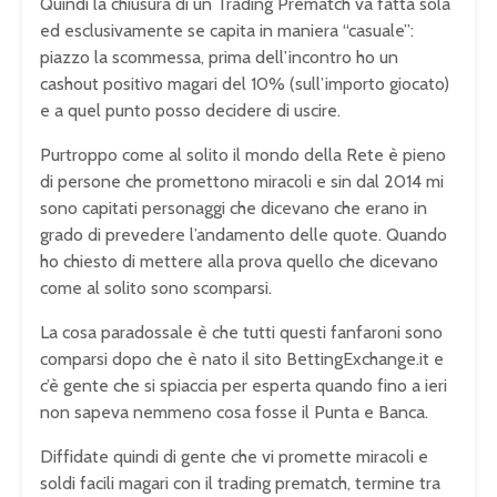
Quindi la chiusura di un Trading Prematch va fatta sola
ed esclusivamente se capita in maniera “casuale”:
piazzo la scommessa, prima dell’incontro ho un
cashout positivo magari del 10% (sull’importo giocato)
e a quel punto posso decidere di uscire.
Purtroppo come al solito il mondo della Rete è pieno
di persone che promettono miracoli e sin dal 2014 mi
sono capitati personaggi che dicevano che erano in
grado di prevedere l’andamento delle quote. Quando
ho chiesto di mettere alla prova quello che dicevano
come al solito sono scomparsi.
La cosa paradossale è che tutti questi fanfaroni sono
comparsi dopo che è nato il sito BettingExchange.it e
c’è gente che si spiaccia per esperta quando fino a ieri
non sapeva nemmeno cosa fosse il Punta e Banca.
Diffidate quindi di gente che vi promette miracoli e
soldi facili magari con il trading prematch, termine tra