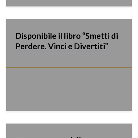
Disponibile il libro “Smetti di
Perdere. Vinci e Divertiti”