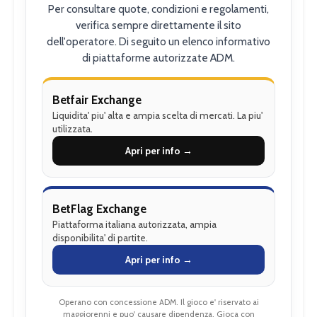
Per consultare quote, condizioni e regolamenti,
verifica sempre direttamente il sito
dell'operatore. Di seguito un elenco informativo
di piattaforme autorizzate ADM.
Betfair Exchange
Liquidita' piu' alta e ampia scelta di mercati. La piu'
utilizzata.
Apri per info →
BetFlag Exchange
Piattaforma italiana autorizzata, ampia
disponibilita' di partite.
Apri per info →
Operano con concessione ADM. Il gioco e' riservato ai
maggiorenni e puo' causare dipendenza. Gioca con