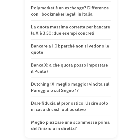
Polymarket è un exchange? Differenze
con i bookmaker legali in Italia
La quota massima corretta per bancare
la X è 3.50: due esempi concreti
Bancare a 1.01: perché non si vedono le
quote
Banca X: a che quota posso impostare
il Punta?
Dutching 1X: meglio maggior vincita sul
Pareggio o sul Segno 1?
Dare fiducia al pronostico. Uscire solo
in caso di cash out positivo
Meglio piazzare una scommessa prima
dell’inizio o in diretta?