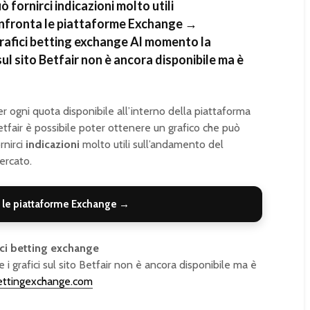
 fornirci indicazioni molto utili
nfronta le piattaforme Exchange →
rafici betting exchange Al momento la
sul sito Betfair non è ancora disponibile ma è
r ogni quota disponibile all’interno della piattaforma
tfair è possibile poter ottenere un grafico che può
rnirci
indicazioni
molto utili sull’andamento del
ercato.
 le piattaforme Exchange →
ici betting exchange
i grafici sul sito Betfair non è ancora disponibile ma è
ttingexchange.com