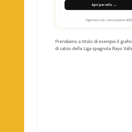
Apri per info →
Operano con concessione ADM. 
Prendiamo a titolo di esempio il grafico
di calcio della Liga spagnola Rayo Vall