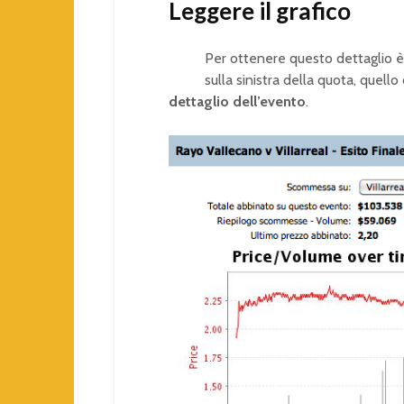
Leggere il grafico
Per ottenere questo dettaglio è s
sulla sinistra della quota, quell
dettaglio dell’evento
.