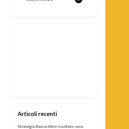
Articoli recenti
Strategia Banca Altro risultato casa