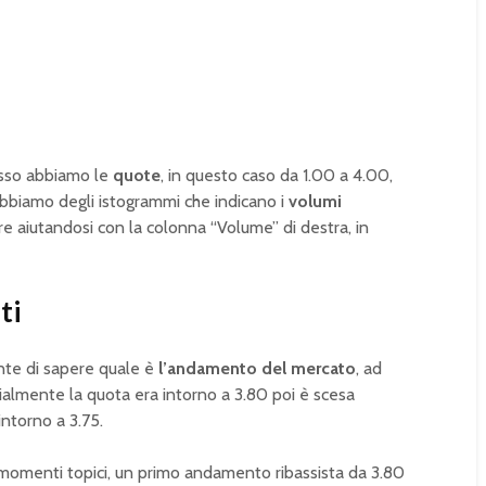
rosso abbiamo le
quote
, in questo caso da 1.00 a 4.00,
bbiamo degli istogrammi che indicano i
volumi
re aiutandosi con la colonna “Volume” di destra, in
ti
ente di sapere quale è
l’andamento del mercato
, ad
almente la quota era intorno a 3.80 poi è scesa
intorno a 3.75.
e momenti topici, un primo andamento ribassista da 3.80