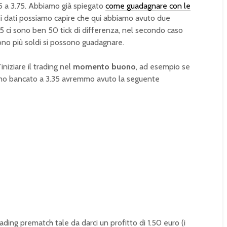
35 a 3.75. Abbiamo già spiegato
come guadagnare con le
 dati possiamo capire che qui abbiamo avuto due
35 ci sono ben 50 tick di differenza, nel secondo caso
 sono più soldi si possono guadagnare.
iniziare il trading nel
momento buono
, ad esempio se
imo bancato a 3.35 avremmo avuto la seguente
ing prematch tale da darci un profitto di 1.50 euro (i