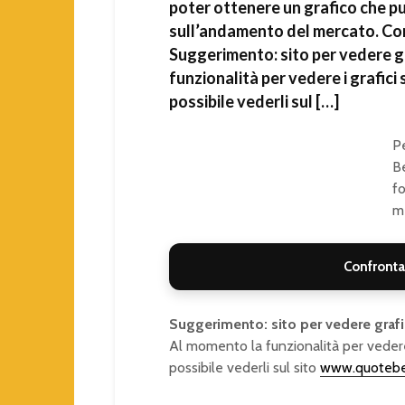
poter ottenere un grafico che può
sull’andamento del mercato. Co
Suggerimento: sito per vedere g
funzionalità per vedere i grafici 
possibile vederli sul […]
Pe
Be
fo
m
Confronta
Suggerimento: sito per vedere graf
Al momento la funzionalità per vedere 
possibile vederli sul sito
www.quotebe