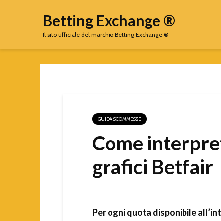
Betting Exchange ®
Il sito ufficiale del marchio Betting Exchange ®
GUIDA SCOMMESSE
Come interpre
grafici Betfair
Per ogni quota disponibile all’in