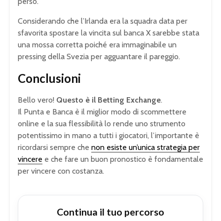
perso.
Considerando che l’Irlanda era la squadra data per
sfavorita spostare la vincita sul banca X sarebbe stata
una mossa corretta poiché era immaginabile un
pressing della Svezia per agguantare il pareggio.
Conclusioni
Bello vero!
Questo è il Betting Exchange
.
Il Punta e Banca è il miglior modo di scommettere
online e la sua flessibilità lo rende uno strumento
potentissimo in mano a tutti i giocatori, l’importante è
ricordarsi sempre che
non esiste un’unica strategia per
vincere
e che fare un buon pronostico è fondamentale
per vincere con costanza.
Continua il tuo percorso