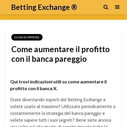
Betting Exchange ®
GUIDA SCOMMESSE
Come aumentare il profitto
con il banca pareggio
Qui trovi indicazioni utili su come aumentare il
profitto con il banca X.
State diventando esperti del Betting Exchange e
volete usarlo al massimo? Utilizzate periodicamente o
costantemente la strategia del banca pareggio e
volete sapere tutti i suoi segreti? Bene siete ancora
una volta sul sito giusto, di seguito trovate tutte le