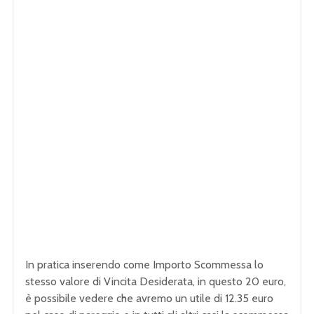
In pratica inserendo come Importo Scommessa lo
stesso valore di Vincita Desiderata, in questo 20 euro,
è possibile vedere che avremo un utile di 12.35 euro