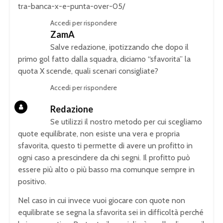
tra-banca-x-e-punta-over-05/
Accedi per rispondere
ZamA
Salve redazione, ipotizzando che dopo il
primo gol fatto dalla squadra, diciamo “sfavorita” la
quota X scende, quali scenari consigliate?
Accedi per rispondere
Redazione
Se utilizzi il nostro metodo per cui scegliamo
quote equilibrate, non esiste una vera e propria
sfavorita, questo ti permette di avere un profitto in
ogni caso a prescindere da chi segni. Il profitto può
essere più alto o più basso ma comunque sempre in
positivo.
Nel caso in cui invece vuoi giocare con quote non
equilibrate se segna la sfavorita sei in difficoltà perché