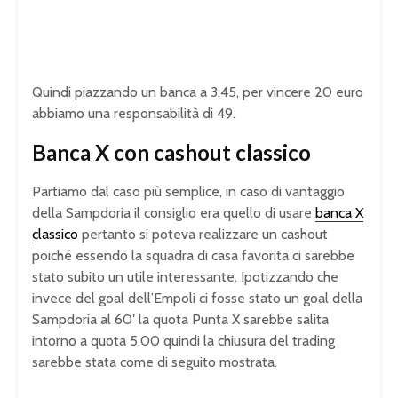
Quindi piazzando un banca a 3.45, per vincere 20 euro
abbiamo una responsabilità di 49.
Banca X con cashout classico
Partiamo dal caso più semplice, in caso di vantaggio
della Sampdoria il consiglio era quello di usare
banca X
classico
pertanto si poteva realizzare un cashout
poiché essendo la squadra di casa favorita ci sarebbe
stato subito un utile interessante. Ipotizzando che
invece del goal dell’Empoli ci fosse stato un goal della
Sampdoria al 60′ la quota Punta X sarebbe salita
intorno a quota 5.00 quindi la chiusura del trading
sarebbe stata come di seguito mostrata.