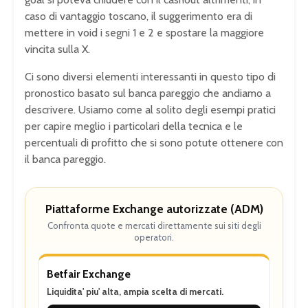
caso di vantaggio toscano, il suggerimento era di
mettere in void i segni 1 e 2 e spostare la maggiore
vincita sulla X.
Ci sono diversi elementi interessanti in questo tipo di
pronostico basato sul banca pareggio che andiamo a
descrivere. Usiamo come al solito degli esempi pratici
per capire meglio i particolari della tecnica e le
percentuali di profitto che si sono potute ottenere con
il banca pareggio.
Piattaforme Exchange autorizzate (ADM)
Confronta quote e mercati direttamente sui siti degli
operatori.
Betfair Exchange
Liquidita' piu' alta, ampia scelta di mercati.