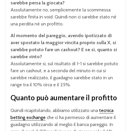
sarebbe persa la giocata?
Assolutamente no, semplicemente la scommessa
sarebbe finita in void. Quindi non ci sarebbe stato né
una perdita né un profitto.
Al momento del pareggio, avendo ipotizzato di
aver spostato la maggior vincita proprio sulla X, si
sarebbe potuto fare un cashout? E se si, quanto si
sarebbe vinto?
Assolutamente si, sul risultato di 1-1 si sarebbe potuto
fare un cashout, e a seconda del minuto in cui si
sarebbe realizzato, il guadagno sarebbe stato in un
range tra il 10% circa e il 25%.
Quanto può aumentare il profitto
Quindi ricapitolando, abbiamo utilizzato una
tecnica
betting exchange
che ci ha permesso di aumentare il
guadagno utilizzando al meglio il banca pareggio. In