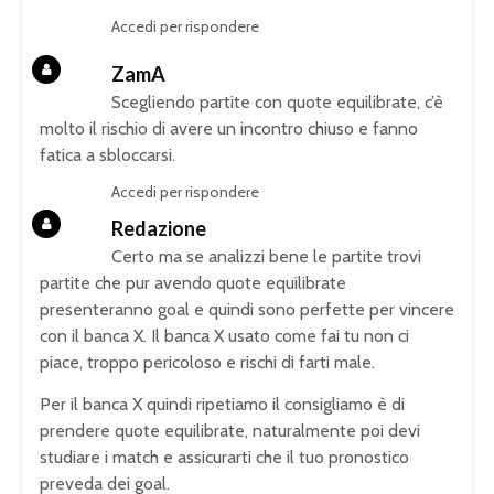
Accedi per rispondere
ZamA
Scegliendo partite con quote equilibrate, c’è
molto il rischio di avere un incontro chiuso e fanno
fatica a sbloccarsi.
Accedi per rispondere
Redazione
Certo ma se analizzi bene le partite trovi
partite che pur avendo quote equilibrate
presenteranno goal e quindi sono perfette per vincere
con il banca X. Il banca X usato come fai tu non ci
piace, troppo pericoloso e rischi di farti male.
Per il banca X quindi ripetiamo il consigliamo è di
prendere quote equilibrate, naturalmente poi devi
studiare i match e assicurarti che il tuo pronostico
preveda dei goal.