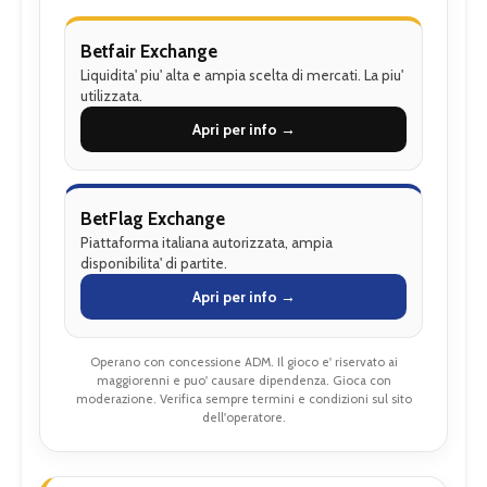
Betfair Exchange
Liquidita' piu' alta e ampia scelta di mercati. La piu'
utilizzata.
Apri per info →
BetFlag Exchange
Piattaforma italiana autorizzata, ampia
disponibilita' di partite.
Apri per info →
Operano con concessione ADM. Il gioco e' riservato ai
maggiorenni e puo' causare dipendenza. Gioca con
moderazione. Verifica sempre termini e condizioni sul sito
dell'operatore.