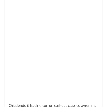
Chiudendo il trading con un cashout classico avremmo